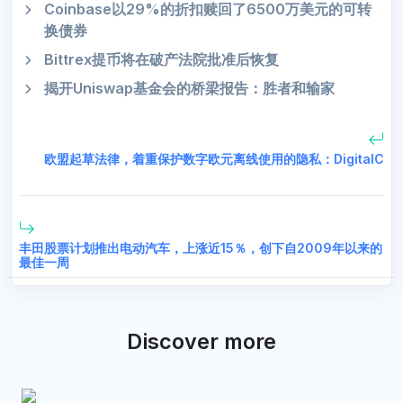
Coinbase以29%的折扣赎回了6500万美元的可转
换债券
Bittrex提币将在破产法院批准后恢复
揭开Uniswap基金会的桥梁报告：胜者和输家
欧盟起草法律，着重保护数字欧元离线使用的隐私：DigitalC
丰田股票计划推出电动汽车，上涨近15％，创下自2009年以来的
最佳一周
Discover more