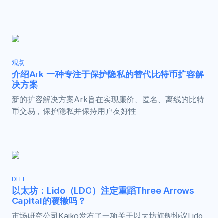
观点
介绍Ark 一种专注于保护隐私的替代比特币扩容解
决方案
新的扩容解决方案Ark旨在实现廉价、匿名、离线的比特
币交易，保护隐私并保持用户友好性
DEFI
以太坊：Lido（LDO）注定重蹈Three Arrows
Capital的覆辙吗？
市场研究公司Kaiko发布了一项关于以太坊旗舰协议Lido