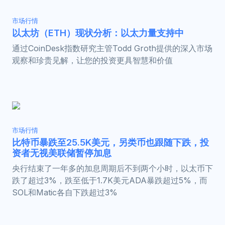
市场行情
以太坊（ETH）现状分析：以太力量支持中
通过CoinDesk指数研究主管Todd Groth提供的深入市场
观察和珍贵见解，让您的投资更具智慧和价值
市场行情
比特币暴跌至25.5K美元，另类币也跟随下跌，投
资者无视美联储暂停加息
央行结束了一年多的加息周期后不到两个小时，以太币下
跌了超过3%，跌至低于1.7K美元ADA暴跌超过5%，而
SOL和Matic各自下跌超过3%