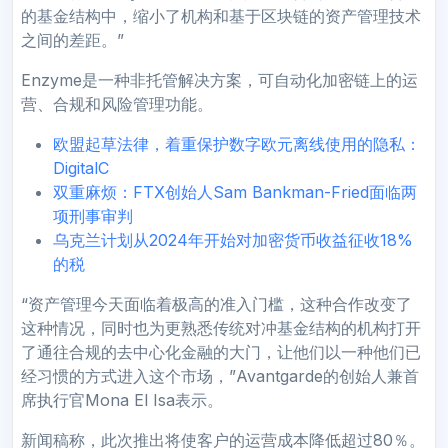
的基金结构中，缩小了机构和基于区块链的资产管理技术
之间的差距。”
Enzyme是一种非托管解决方案，可自动化加密链上的运
营、合规和风险管理功能。
欧盟起草法律，着重保护数字欧元离线使用的隐私：
DigitalC
双重麻烦：FTX创始人Sam Bankman-Fried面临两
项刑事审判
乌克兰计划从2024年开始对加密货币收益征收18%
的税
“资产管理今天面临着极高的准入门槛，这种合作改变了
这种情况，同时也为更熟悉传统对冲基金结构的机构打开
了通往合规的去中心化金融的大门，让他们以一种他们已
经习惯的方式进入这个市场，”Avantgarde的创始人兼首
席执行官Mona El Isa表示。
新闻稿称，此次推出将使客户的运营成本降低超过80％。