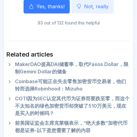
Yes, thanks!
Not, really
93 out of 132 found this helpful
Related articles
MakerDAO提高DAI储蓄率，取代Paxos Dollar，限
制Gemini Dollar的储备
Coinbase可能正在失去零售加密货币交易者，他们
转而选择Robinhood：Mizuho
COTI因为SEC认定其代币为证券而要跌至零，而这个
不太知名的绿色加密货币却突破了510万美元，现在
是买入的时候吗？
前美国证监会主席克莱顿表示，“绝大多数”加密代币
都是证券-以下是您需要了解的内容