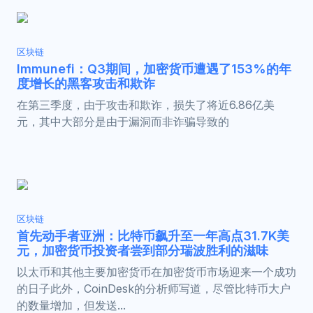
区块链
Immunefi：Q3期间，加密货币遭遇了153%的年
度增长的黑客攻击和欺诈
在第三季度，由于攻击和欺诈，损失了将近6.86亿美
元，其中大部分是由于漏洞而非诈骗导致的
区块链
首先动手者亚洲：比特币飙升至一年高点31.7K美
元，加密货币投资者尝到部分瑞波胜利的滋味
以太币和其他主要加密货币在加密货币市场迎来一个成功
的日子此外，CoinDesk的分析师写道，尽管比特币大户
的数量增加，但发送...