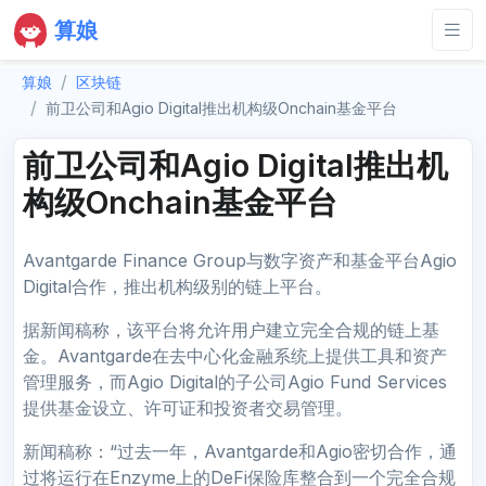
算娘
算娘
区块链
前卫公司和Agio Digital推出机构级Onchain基金平台
前卫公司和Agio Digital推出机
构级Onchain基金平台
Avantgarde Finance Group与数字资产和基金平台Agio
Digital合作，推出机构级别的链上平台。
据新闻稿称，该平台将允许用户建立完全合规的链上基
金。Avantgarde在去中心化金融系统上提供工具和资产
管理服务，而Agio Digital的子公司Agio Fund Services
提供基金设立、许可证和投资者交易管理。
新闻稿称：“过去一年，Avantgarde和Agio密切合作，通
过将运行在Enzyme上的DeFi保险库整合到一个完全合规