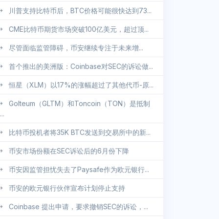
川普支持比特币后，BTC价格可能很快达到73...
CME比特币期货市场突破100亿美元，超过顶...
尽管面临监管障碍，币安继续专注于未来增...
首个推出的美洲版：Coinbase对SEC的诉讼做...
恒星（XLM）以17%的涨幅超过了其他代币-原...
Golteum（GLTM）和Toncoin（TON）是抵制
..
比特币投机者将35K BTC发送到交易所中的新...
币安市场份额在SEC诉讼后的6月份下降
币安因监管担忧失去了Paysafe作为欧元银行...
币安的欧元银行伙伴宣布计划停止支持
Coinbase 提出申请，要求撤销SEC的诉讼，...