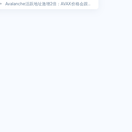
Avalanche活跃地址激增2倍：AVAX价格会跟...