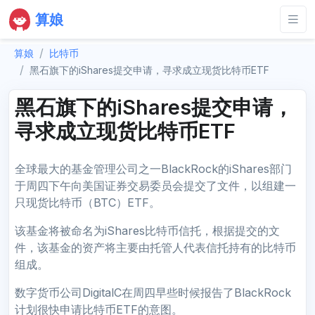
算娘
算娘
比特币
黑石旗下的iShares提交申请，寻求成立现货比特币ETF
黑石旗下的iShares提交申请，
寻求成立现货比特币ETF
全球最大的基金管理公司之一BlackRock的iShares部门
于周四下午向美国证券交易委员会提交了文件，以组建一
只现货比特币（BTC）ETF。
该基金将被命名为iShares比特币信托，根据提交的文
件，该基金的资产将主要由托管人代表信托持有的比特币
组成。
数字货币公司DigitalC在周四早些时候报告了BlackRock
计划很快申请比特币ETF的意图。