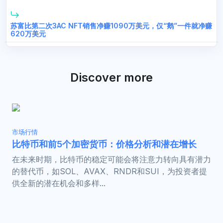
苏富比第二次3AC NFT销售净赚1090万美元，仅“鹅”一件就净赚
620万美元
Discover more
市场行情
比特币和前5个加密货币：价格分析和潜在增长
在未来时期，比特币的稳定可能会将注意力转向具有潜力
的替代币，如SOL、AVAX、RNDR和SUI，为投资者提
供全新的潜在机会和多样...