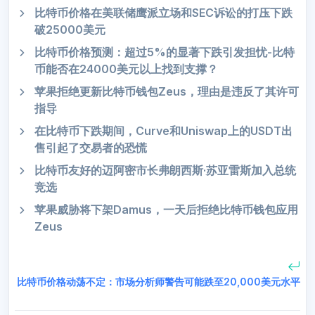
比特币价格在美联储鹰派立场和SEC诉讼的打压下跌
破25000美元
比特币价格预测：超过5%的显著下跌引发担忧-比特
币能否在24000美元以上找到支撑？
苹果拒绝更新比特币钱包Zeus，理由是违反了其许可
指导
在比特币下跌期间，Curve和Uniswap上的USDT出
售引起了交易者的恐慌
比特币友好的迈阿密市长弗朗西斯·苏亚雷斯加入总统
竞选
苹果威胁将下架Damus，一天后拒绝比特币钱包应用
Zeus
比特币价格动荡不定：市场分析师警告可能跌至20,000美元水平