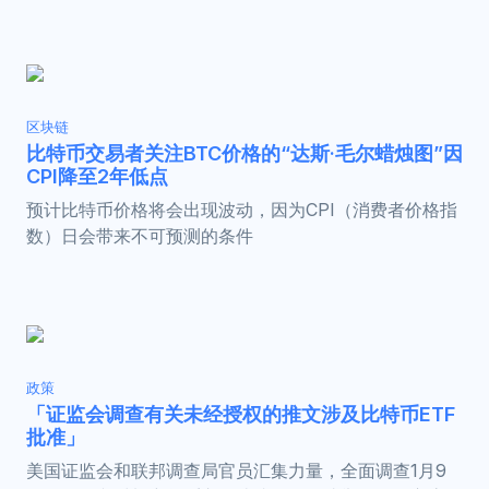
区块链
比特币交易者关注BTC价格的“达斯·毛尔蜡烛图”因
CPI降至2年低点
预计比特币价格将会出现波动，因为CPI（消费者价格指
数）日会带来不可预测的条件
政策
「证监会调查有关未经授权的推文涉及比特币ETF
批准」
美国证监会和联邦调查局官员汇集力量，全面调查1月9