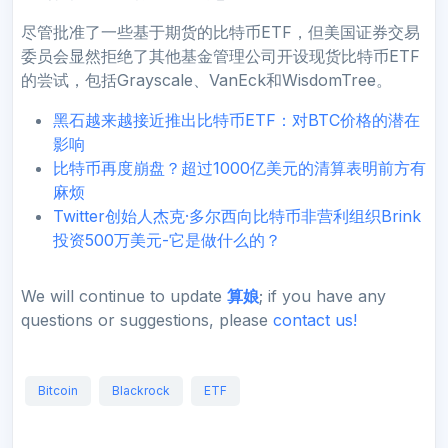
尽管批准了一些基于期货的比特币ETF，但美国证券交易
委员会显然拒绝了其他基金管理公司开设现货比特币ETF
的尝试，包括Grayscale、VanEck和WisdomTree。
黑石越来越接近推出比特币ETF：对BTC价格的潜在
影响
比特币再度崩盘？超过1000亿美元的清算表明前方有
麻烦
Twitter创始人杰克·多尔西向比特币非营利组织Brink
投资500万美元-它是做什么的？
We will continue to update
算娘
; if you have any
questions or suggestions, please
contact us!
Bitcoin
Blackrock
ETF