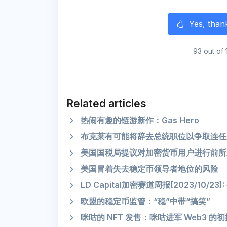
Yes, than
93 out of 
Related articles
热闹有趣的链游新作：Gas Hero
布克莱有可能将辞去总统职位以争取连任
美国国税局提议对加密货币用户进行前所
美国冒着失去稳定币领导者地位的风险
LD Capital加密赛道周报[2023/10/
欧盟的稳定币监管：“稳”中带“搞笑”
咪咕的 NFT 发售：咪咕进军 Web3 的