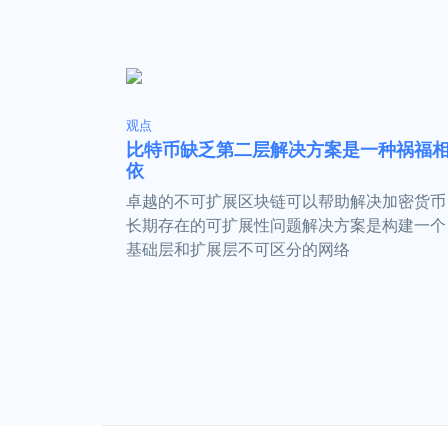
观点
比特币缺乏第二层解决方案是一种祸福
依
卓越的不可扩展区块链可以帮助解决加密货币
长期存在的可扩展性问题解决方案是构建一个
基础层和扩展层不可区分的网络