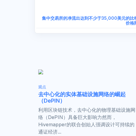
集中交易所的净流出达到不少于35,000美元的比
价格
观点
去中心化的实体基础设施网络的崛起
（DePIN）
利用区块链技术，去中心化的物理基础设施网
络（DePIN）具备巨大影响力然而，
Hivemapper的联合创始人强调设计可持续的
通证经济...