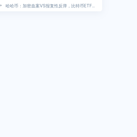
哈哈币：加密血案VS报复性反弹，比特币ETF...