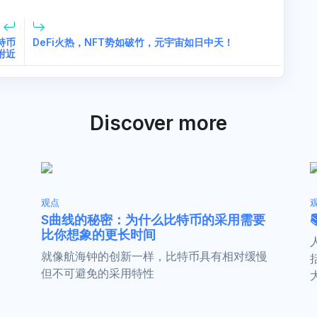
特币
DeFi火热，NFT势如破竹，元宇宙如日中天！
附近
Discover more
观点
S曲线的秘密：为什么比特币的采用需要
比你想象的更长时间
就像航海钟的创新一样，比特币具有相对缓慢
但不可避免的采用特性