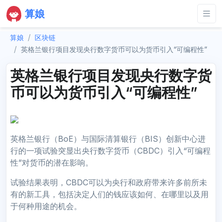
算娘
算娘
区块链
英格兰银行项目发现央行数字货币可以为货币引入“可编程性”
英格兰银行项目发现央行数字货
币可以为货币引入“可编程性”
英格兰银行（BoE）与国际清算银行（BIS）创新中心进
行的一项试验突显出央行数字货币（CBDC）引入“可编程
性”对货币的潜在影响。
试验结果表明，CBDC可以为央行和政府带来许多前所未
有的新工具，包括决定人们的钱应该如何、在哪里以及用
于何种用途的机会。