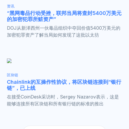
资讯
“黑网毒品行动受挫，联邦当局将查封5400万美元
的加密犯罪所赃资产”
DOJ从新泽西州一伙毒品组织中夺回价值5400万美元的
加密犯罪资产了解当局如何发现了这批以太坊
区块链
Chainlink的互操作性协议，将区块链连接到“银行
链”，已上线
在接受CoinDesk采访时，Sergey Nazarov表示，这是
能够连接所有区块链和所有银行链的标准的推出