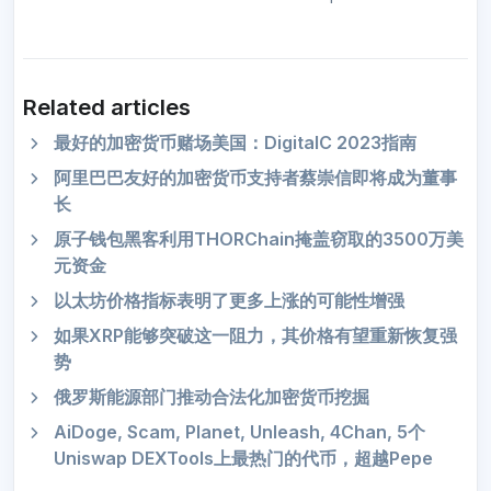
Related articles
最好的加密货币赌场美国：DigitalC 2023指南
阿里巴巴友好的加密货币支持者蔡崇信即将成为董事
长
原子钱包黑客利用THORChain掩盖窃取的3500万美
元资金
以太坊价格指标表明了更多上涨的可能性增强
如果XRP能够突破这一阻力，其价格有望重新恢复强
势
俄罗斯能源部门推动合法化加密货币挖掘
AiDoge, Scam, Planet, Unleash, 4Chan, 5个
Uniswap DEXTools上最热门的代币，超越Pepe