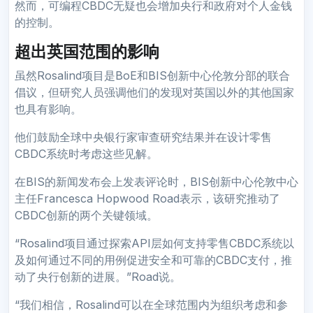
然而，可编程CBDC无疑也会增加央行和政府对个人金钱
的控制。
超出英国范围的影响
虽然Rosalind项目是BoE和BIS创新中心伦敦分部的联合
倡议，但研究人员强调他们的发现对英国以外的其他国家
也具有影响。
他们鼓励全球中央银行家审查研究结果并在设计零售
CBDC系统时考虑这些见解。
在BIS的新闻发布会上发表评论时，BIS创新中心伦敦中心
主任Francesca Hopwood Road表示，该研究推动了
CBDC创新的两个关键领域。
“Rosalind项目通过探索API层如何支持零售CBDC系统以
及如何通过不同的用例促进安全和可靠的CBDC支付，推
动了央行创新的进展。”Road说。
“我们相信，Rosalind可以在全球范围内为组织考虑和参