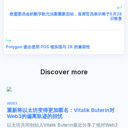
欧盟委员会的数字欧元法案重新启动，首席官员表示将于6月28
日恢复
Polygon 提出使用 POS 链实现与 ZK 的兼容性
Discover more
WEB3
重新将以太坊变得更加匿名：Vitalik Buterin对
Web3的偏离轨迹的担忧
以太坊共同创始人Vitalik Buterin最近分享了他对Web3