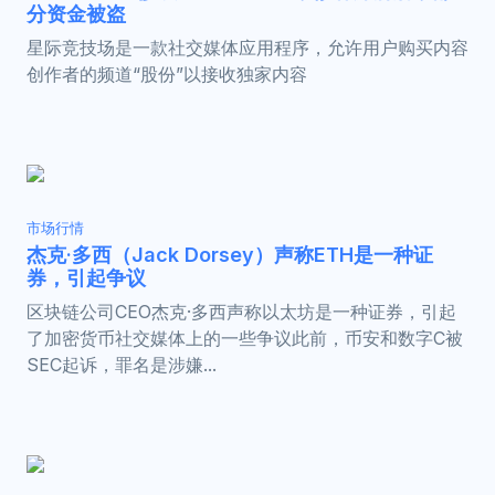
分资金被盗
星际竞技场是一款社交媒体应用程序，允许用户购买内容
创作者的频道“股份”以接收独家内容
市场行情
杰克·多西（Jack Dorsey）声称ETH是一种证
券，引起争议
区块链公司CEO杰克·多西声称以太坊是一种证券，引起
了加密货币社交媒体上的一些争议此前，币安和数字C被
SEC起诉，罪名是涉嫌...