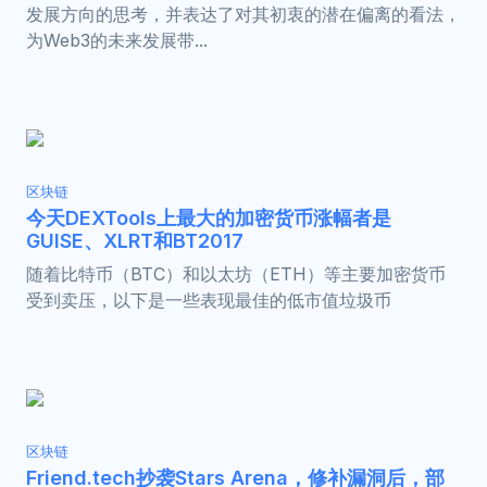
发展方向的思考，并表达了对其初衷的潜在偏离的看法，
为Web3的未来发展带...
区块链
今天DEXTools上最大的加密货币涨幅者是
GUISE、XLRT和BT2017
随着比特币（BTC）和以太坊（ETH）等主要加密货币
受到卖压，以下是一些表现最佳的低市值垃圾币
区块链
Friend​.tech抄袭Stars Arena，修补漏洞后，部