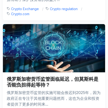
Crypto Exchange
Crypto regulation
Crypto.com
俄罗斯加密货币监管面临延迟，但莫斯科是
否能负担得起等待？
俄罗斯加密货币监管的实施可能会推迟到2025年，因为
政府正在专注于其他重要问题然而，这也为企业和投资
者提供了更多的时间来...