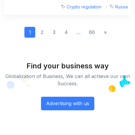
Crypto regulation
Russia
1
2
3
4
…
66
»
Find your business way
Globalization of Business, We can all achieve our own
Success.
Advertising with us