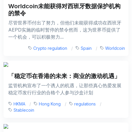
Worldcoin未能获得对西班牙数据保护机构
的禁令
尽管世界币付出了努力，但他们未能获得成功在西班牙
AEPD实施的临时暂停的禁令然而，这为世界币提供了
一个机会，可以积极努力...
Crypto regulation
Spain
Worldcoin
「稳定币在香港的未来：商业的激动机遇」
监管机构宣布了一个诱人的机遇，让那些真心热爱发展
稳定币发行行业的合格个人参与沙盒计划
HKMA
Hong Kong
regulations
Stablecoin