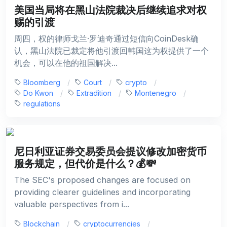
美国当局将在黑山法院裁决后继续追求对权
赐的引渡
周四，权的律师戈兰·罗迪奇通过短信向CoinDesk确
认，黑山法院已裁定将他引渡回韩国这为权提供了一个
机会，可以在他的祖国解决...
Bloomberg
Court
crypto
Do Kwon
Extradition
Montenegro
regulations
尼日利亚证券交易委员会提议修改加密货币
服务规定，但代价是什么？💰💸
The SEC's proposed changes are focused on
providing clearer guidelines and incorporating
valuable perspectives from i...
Blockchain
cryptocurrencies