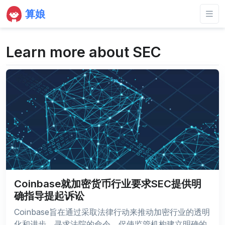
算娘
Learn more about SEC
Coinbase就加密货币行业要求SEC提供明
确指导提起诉讼
Coinbase旨在通过采取法律行动来推动加密行业的透明
化和进步，寻求法院的命令，促使监管机构建立明确的