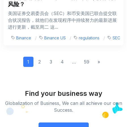
风险？
美国证券交易委员会（SEC）和币安美国已联合提交联
合状况报告，就他们在发现程序中持续努力的最新进展
进行更新，截至周二 这...
Binance
Binance US
regulations
SEC
1
2
3
4
…
59
»
Find your business way
Globalization of Business, We can all achieve our own
Success.