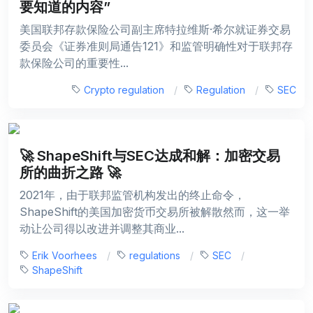
要知道的内容”
美国联邦存款保险公司副主席特拉维斯·希尔就证券交易
委员会《证券准则局通告121》和监管明确性对于联邦存
款保险公司的重要性...
Crypto regulation
Regulation
SEC
🚀 ShapeShift与SEC达成和解：加密交易
所的曲折之路 🚀
2021年，由于联邦监管机构发出的终止命令，
ShapeShift的美国加密货币交易所被解散然而，这一举
动让公司得以改进并调整其商业...
Erik Voorhees
regulations
SEC
ShapeShift