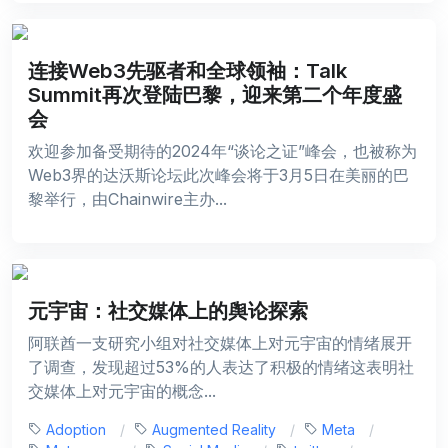
连接Web3先驱者和全球领袖：Talk
Summit再次登陆巴黎，迎来第二个年度盛
会
欢迎参加备受期待的2024年“谈论之证”峰会，也被称为
Web3界的达沃斯论坛此次峰会将于3月5日在美丽的巴
黎举行，由Chainwire主办...
元宇宙：社交媒体上的舆论探索
阿联酋一支研究小组对社交媒体上对元宇宙的情绪展开
了调查，发现超过53%的人表达了积极的情绪这表明社
交媒体上对元宇宙的概念...
Adoption
Augmented Reality
Meta