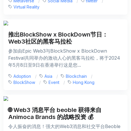
Metaverse
Social Media
twitter
Virtual Reality
推出BlockShow x BlockDown节日：
Web3社区的黑客马拉松
参加由Epic Web3与BlockShow x BlockDown
Festival共同举办的激动人心的黑客马拉松，将于2024
年5月8日至9日在香港举行这是您...
Adoption
Asia
Blockchain
BlockShow
Event
Hong Kong
🌐 Web3 消息平台 beoble 获得来自
Animoca Brands 的战略投资 💰
令人振奋的消息！强大的Web3消息和社交平台Beoble