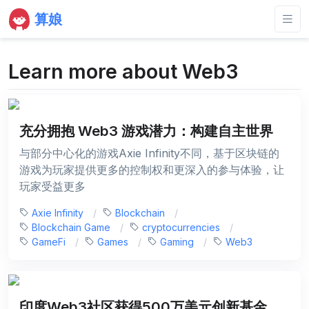
算娘
Learn more about Web3
充分拥抱 Web3 游戏潜力：构建自主世界
与部分中心化的游戏Axie Infinity不同，基于区块链的
游戏为玩家提供更多的控制权和更深入的参与体验，让
玩家受益更多
Axie Infinity
Blockchain
Blockchain Game
cryptocurrencies
GameFi
Games
Gaming
Web3
印度Web3社区获得500万美元创新基金，