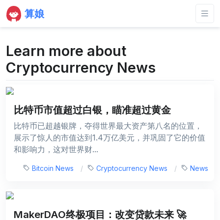
算娘
Learn more about
Cryptocurrency News
比特币市值超过白银，瞄准超过黄金
比特币已超越银牌，夺得世界最大资产第八名的位置，
展示了惊人的市值达到1.4万亿美元，并巩固了它的价值
和影响力，这对世界财...
Bitcoin News
Cryptocurrency News
News
MakerDAO终极项目：改变贷款未来 🚀