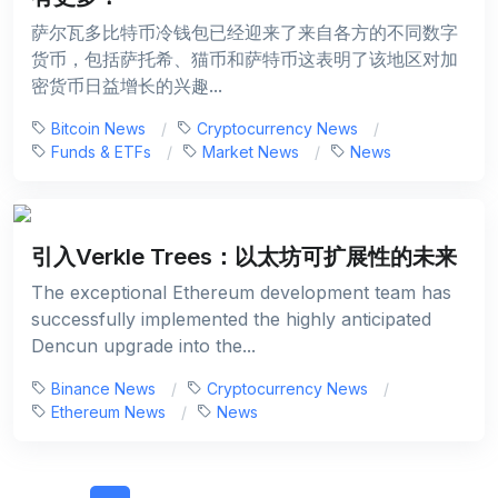
萨尔瓦多比特币冷钱包已经迎来了来自各方的不同数字
货币，包括萨托希、猫币和萨特币这表明了该地区对加
密货币日益增长的兴趣...
Bitcoin News
Cryptocurrency News
Funds & ETFs
Market News
News
引入Verkle Trees：以太坊可扩展性的未来
The exceptional Ethereum development team has
successfully implemented the highly anticipated
Dencun upgrade into the...
Binance News
Cryptocurrency News
Ethereum News
News