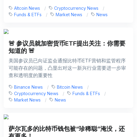
Altcoin News
Cryptocurrency News
Funds & ETFs
Market News
News
🚨 参议员就加密货币ETF提出关注：你需要
知道的 🚨
美国参议员已向证监会通报比特币ETF营销和监管程序
可能存在的问题，凸显出对这一新兴行业需要进一步审
查和透明度的重要性
Binance News
Bitcoin News
Cryptocurrency News
Funds & ETFs
Market News
News
萨尔瓦多的比特币钱包被“珍稀聪”淹没，还
有更多！