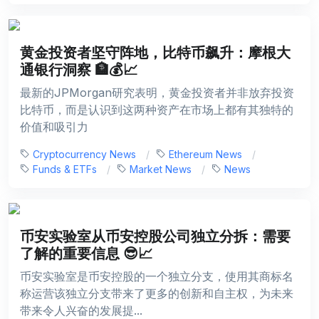
黄金投资者坚守阵地，比特币飙升：摩根大
通银行洞察 🏦💰📈
最新的JPMorgan研究表明，黄金投资者并非放弃投资
比特币，而是认识到这两种资产在市场上都有其独特的
价值和吸引力
Cryptocurrency News
Ethereum News
Funds & ETFs
Market News
News
币安实验室从币安控股公司独立分拆：需要
了解的重要信息 😎📈
币安实验室是币安控股的一个独立分支，使用其商标名
称运营该独立分支带来了更多的创新和自主权，为未来
带来令人兴奋的发展提...