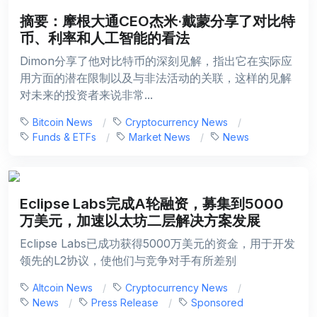
摘要：摩根大通CEO杰米·戴蒙分享了对比特
币、利率和人工智能的看法
Dimon分享了他对比特币的深刻见解，指出它在实际应
用方面的潜在限制以及与非法活动的关联，这样的见解
对未来的投资者来说非常...
Bitcoin News
Cryptocurrency News
Funds & ETFs
Market News
News
Eclipse Labs完成A轮融资，募集到5000
万美元，加速以太坊二层解决方案发展
Eclipse Labs已成功获得5000万美元的资金，用于开发
领先的L2协议，使他们与竞争对手有所差别
Altcoin News
Cryptocurrency News
News
Press Release
Sponsored