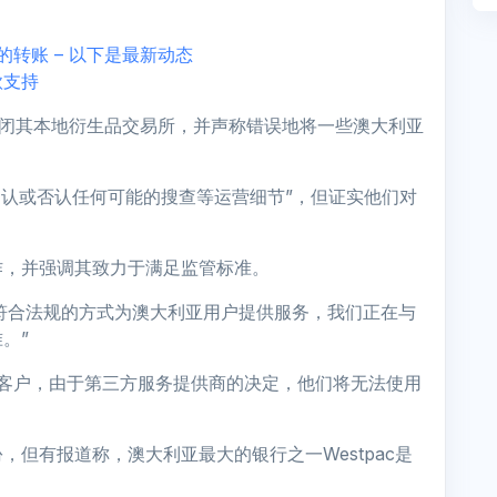
转账 – 以下是最新动态
款支持
关闭其本地衍生品交易所，并声称错误地将一些澳大利亚
确认或否认任何可能的搜查等运营细节”，但证实他们对
作，并强调其致力于满足监管标准。
了以完全符合法规的方式为澳大利亚用户提供服务，我们正在与
。”
客户，由于第三方服务提供商的决定，他们将无法使用
但有报道称，澳大利亚最大的银行之一Westpac是