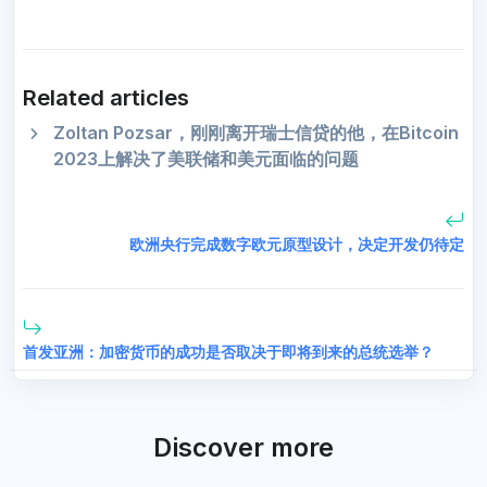
Related articles
Zoltan Pozsar，刚刚离开瑞士信贷的他，在Bitcoin
2023上解决了美联储和美元面临的问题
欧洲央行完成数字欧元原型设计，决定开发仍待定
首发亚洲：加密货币的成功是否取决于即将到来的总统选举？
Discover more