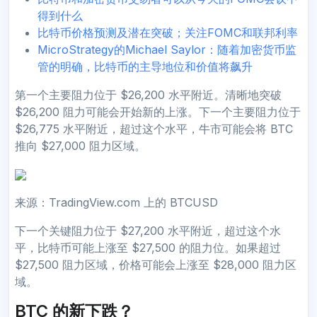
得到什么
比特币价格预测及潜在突破；关注FOMC和联邦利率
MicroStrategy的Michael Saylor：随着加密货币监
管的明确，比特币的主导地位和价值将飙升
第一个主要阻力位于 $26,200 水平附近。清晰地突破
$26,200 阻力可能会开始新的上涨。下一个主要阻力位于
$26,775 水平附近，超过这个水平，牛市可能会将 BTC
推向 $27,000 阻力区域。
来源：TradingView.com 上的 BTCUSD
下一个关键阻力位于 $27,200 水平附近，超过这个水
平，比特币可能上涨至 $27,500 的阻力位。如果超过
$27,500 阻力区域，价格可能会上涨至 $28,000 阻力区
域。
BTC 的新下跌？