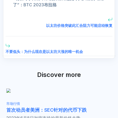
了”：BTC 2023布拉格
以太坊价格突破此汇合阻力可能启动恢复
不要低头：为什么现在是以太坊大涨的唯一机会
Discover more
市场行情
首次动员者美洲：SEC针对的代币下跌