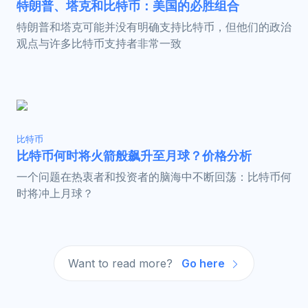
特朗普、塔克和比特币：美国的必胜组合
特朗普和塔克可能并没有明确支持比特币，但他们的政治
观点与许多比特币支持者非常一致
比特币
比特币何时将火箭般飙升至月球？价格分析
一个问题在热衷者和投资者的脑海中不断回荡：比特币何
时将冲上月球？
Want to read more?
Go here