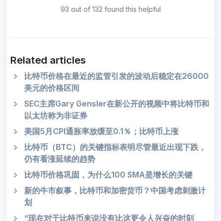
93 out of 132 found this helpful
Related articles
比特币价格在最近的监管引发的波动后稳定在26000
美元的价格区间
SEC主席Gary Gensler在新公开的视频中将比特币和
以太坊称为非证券
美国5月CPI通胀率放缓至0.1％；比特币上涨
比特币（BTC）的关键指标表明尽管最近出现下跌，
仍有看涨延续的趋势
比特币价格巩固，为什么100 SMA是增长的关键
新的牛市叙事，比特币和加密货币？中国考虑刺激计
划
“现在对于比特币来说没有比这更令人兴奋的时刻