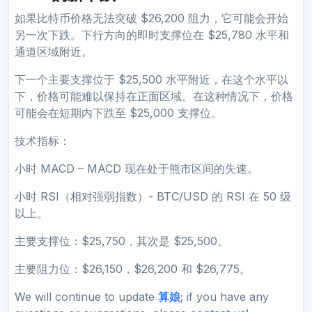
如果比特币价格无法突破 $26,200 阻力，它可能会开始
另一次下跌。下行方向的即时支撑位在 $25,780 水平和
通道区域附近。
下一个主要支撑位于 $25,500 水平附近，在这个水平以
下，价格可能难以保持在正面区域。在这种情况下，价格
可能会在短期内下跌至 $25,000 支撑位。
技术指标：
小时 MACD – MACD 现在处于熊市区间的失速。
小时 RSI（相对强弱指数）- BTC/USD 的 RSI 在 50 级
以上。
主要支撑位：$25,750，其次是 $25,500。
主要阻力位：$26,150，$26,200 和 $26,775。
We will continue to update
算娘
; if you have any