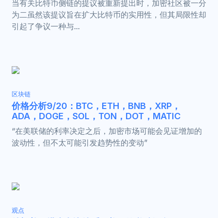
当有关比特币侧链的提议被重新提出时，加密社区被一分
为二虽然该提议旨在扩大比特币的实用性，但其局限性却
引起了争议一种与...
区块链
价格分析9/20：BTC，ETH，BNB，XRP，
ADA，DOGE，SOL，TON，DOT，MATIC
“在美联储的利率决定之后，加密市场可能会见证增加的
波动性，但不太可能引发趋势性的变动”
观点