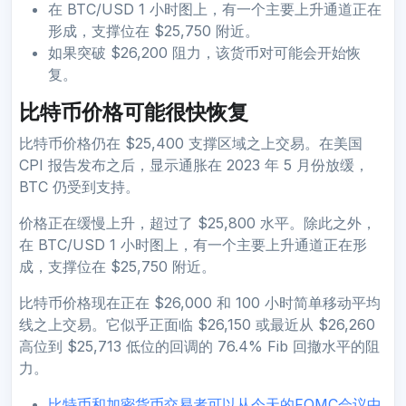
在 BTC/USD 1 小时图上，有一个主要上升通道正在
形成，支撑位在 $25,750 附近。
如果突破 $26,200 阻力，该货币对可能会开始恢
复。
比特币价格可能很快恢复
比特币价格仍在 $25,400 支撑区域之上交易。在美国
CPI 报告发布之后，显示通胀在 2023 年 5 月份放缓，
BTC 仍受到支持。
价格正在缓慢上升，超过了 $25,800 水平。除此之外，
在 BTC/USD 1 小时图上，有一个主要上升通道正在形
成，支撑位在 $25,750 附近。
比特币价格现在正在 $26,000 和 100 小时简单移动平均
线之上交易。它似乎正面临 $26,150 或最近从 $26,260
高位到 $25,713 低位的回调的 76.4% Fib 回撤水平的阻
力。
比特币和加密货币交易者可以从今天的FOMC会议中