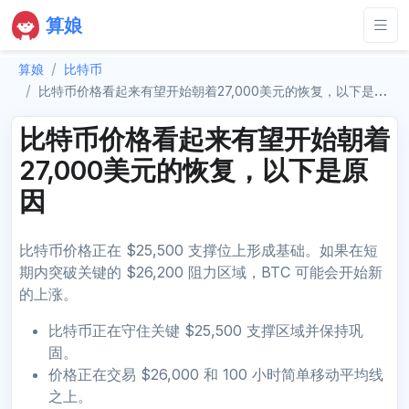
算娘
算娘
比特币
比特币价格看起来有望开始朝着27,000美元的恢复，以下是原因
比特币价格看起来有望开始朝着
27,000美元的恢复，以下是原
因
比特币价格正在 $25,500 支撑位上形成基础。如果在短
期内突破关键的 $26,200 阻力区域，BTC 可能会开始新
的上涨。
比特币正在守住关键 $25,500 支撑区域并保持巩
固。
价格正在交易 $26,000 和 100 小时简单移动平均线
之上。