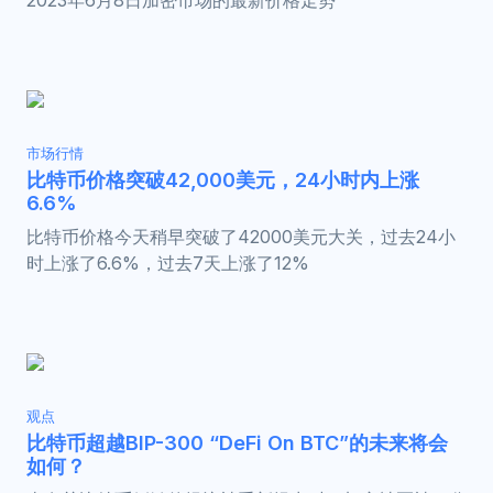
2023年6月8日加密市场的最新价格走势
市场行情
比特币价格突破42,000美元，24小时内上涨
6.6%
比特币价格今天稍早突破了42000美元大关，过去24小
时上涨了6.6%，过去7天上涨了12%
观点
比特币超越BIP-300 “DeFi On BTC”的未来将会
如何？