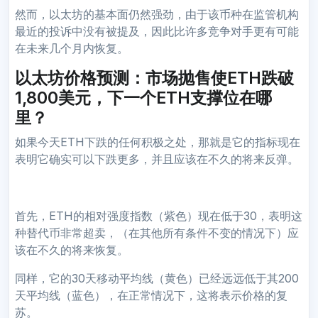
然而，以太坊的基本面仍然强劲，由于该币种在监管机构
最近的投诉中没有被提及，因此比许多竞争对手更有可能
在未来几个月内恢复。
以太坊价格预测：市场抛售使ETH跌破
1,800美元，下一个ETH支撑位在哪
里？
如果今天ETH下跌的任何积极之处，那就是它的指标现在
表明它确实可以下跌更多，并且应该在不久的将来反弹。
首先，ETH的相对强度指数（紫色）现在低于30，表明这
种替代币非常超卖，（在其他所有条件不变的情况下）应
该在不久的将来恢复。
同样，它的30天移动平均线（黄色）已经远远低于其200
天平均线（蓝色），在正常情况下，这将表示价格的复
苏。