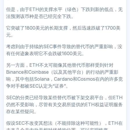
但是，由于ETH的支撑水平（绿色）下跌到新的低点，无
法预测该币种是否已经完全下跌。
它突破了1800美元的长期支撑，然后迅速跌破了1700美
元。
考虑到由于持续的SEC事件导致的替代币的严重影响，没
有任何迹象表明它不会跌破1600美元。
另一方面，ETH不太可能像其他替代币那样受到针对
Binance和Coinbase（以及其他平台）的行动的严重影
响，其中包括Solana，Cardano和Cosmos在内的许多竞
争对手都被SEC认定为“证券”。
SEC的分类已经导致某些替代币被下架交易平台，但ETH
仍然不受影响，尽管有关交易所提供的ETH权益证明服务
存在某些疑问。
假设SEC不改变其想法（不能排除这种可能性），ETH在