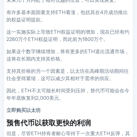
未来几个月内处于相对优越的位置，可以实现恢复。
有许多基本面因素支持ETH看涨，包括其在4月成功推出
的权益证明提款。
这一实施实际上导致ETH权益证明的增加，现在已经有约
2280万个ETH权益证明，而此前为1800万个。
如果这个数字继续增加，将有更多的ETH退出流通市场，
这将在长期内支持其价格。
支持其价格的另一个因素是，以太坊在高峰期活动期间往
往会变得紧缩，这可以减少其相对于需求的供应。
因此，ETH不太可能长时间受到压抑，替代币可能会在今
年年底恢复到2,000美元。
立即购买以太坊
预售代币以获取更快的利润
但是，尽管ETH持有者耐心等待下一次重大ETH反弹，其