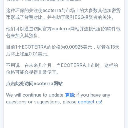
这种环保的关注使ecoterra与市场上的大多数其他加密货
币形成了鲜明对比，并有助于吸引ESG投资者的关注。
他们可以通过访问官方ecoterra网站并连接他们的软件钱
包来加入其预售。
目前1个ECOTERRA的价格为0.00925美元，尽管在13天
后将上涨至0.01美元。
不用说，在未来几个月，当ECOTERRA上市时，这样的
价格可能会显得非常便宜。
点击此处访问ecoterra网站
We will continue to update
算娘
; if you have any
questions or suggestions, please
contact us!