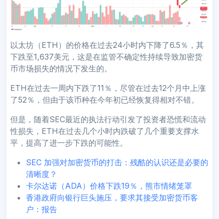
以太坊（ETH）的价格在过去24小时内下降了6.5％，其
下跌至1,637美元，这是在监管不确定性持续导致加密货
币市场损失的情况下发生的。
ETH在过去一周内下跌了11％，尽管在过去12个月中上涨
了52％，但由于该币种在今年初已经恢复得相对不错。
但是，随着SEC最近的执法行动引发了投资者恐慌和流动
性损失，ETH在过去几个小时内跌破了几个重要支撑水
平，提高了进一步下跌的可能性。
SEC 加强对加密货币的打击：残酷的认识还是必要的
清晰度？
卡尔达诺（ADA）价格下跌19％，熊市情绪笼罩
香港政府向银行巨头施压，要求其接受加密货币客
户：报告