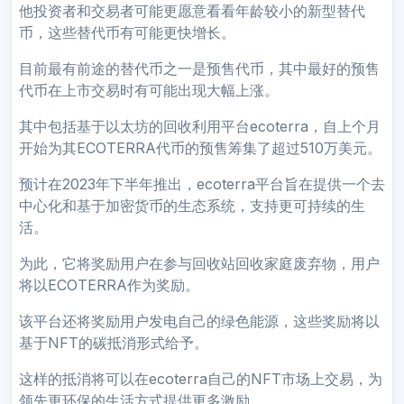
他投资者和交易者可能更愿意看看年龄较小的新型替代
币，这些替代币有可能更快增长。
目前最有前途的替代币之一是预售代币，其中最好的预售
代币在上市交易时有可能出现大幅上涨。
其中包括基于以太坊的回收利用平台ecoterra，自上个月
开始为其ECOTERRA代币的预售筹集了超过510万美元。
预计在2023年下半年推出，ecoterra平台旨在提供一个去
中心化和基于加密货币的生态系统，支持更可持续的生
活。
为此，它将奖励用户在参与回收站回收家庭废弃物，用户
将以ECOTERRA作为奖励。
该平台还将奖励用户发电自己的绿色能源，这些奖励将以
基于NFT的碳抵消形式给予。
这样的抵消将可以在ecoterra自己的NFT市场上交易，为
领先更环保的生活方式提供更多激励。