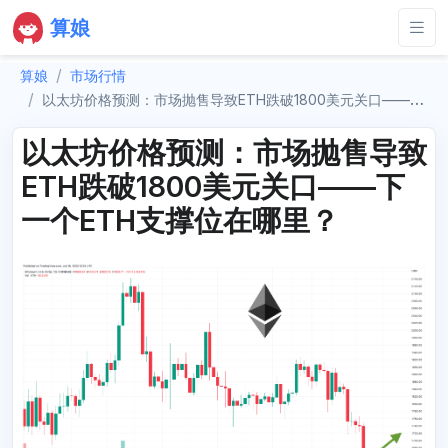
算娘
算娘
市场行情
以太坊价格预测：市场抛售导致ETH跌破1800美元关口——下一个ETH支撑位在哪里？
以太坊价格预测：市场抛售导致
ETH跌破1800美元关口——下
一个ETH支撑位在哪里？