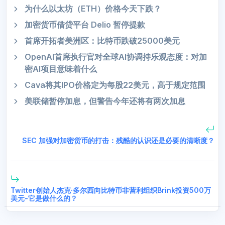
为什么以太坊（ETH）价格今天下跌？
加密货币借贷平台 Delio 暂停提款
首席开拓者美洲区：比特币跌破25000美元
OpenAI首席执行官对全球AI协调持乐观态度：对加
密AI项目意味着什么
Cava将其IPO价格定为每股22美元，高于规定范围
美联储暂停加息，但警告今年还将有两次加息
SEC 加强对加密货币的打击：残酷的认识还是必要的清晰度？
Twitter创始人杰克·多尔西向比特币非营利组织Brink投资500万
美元-它是做什么的？