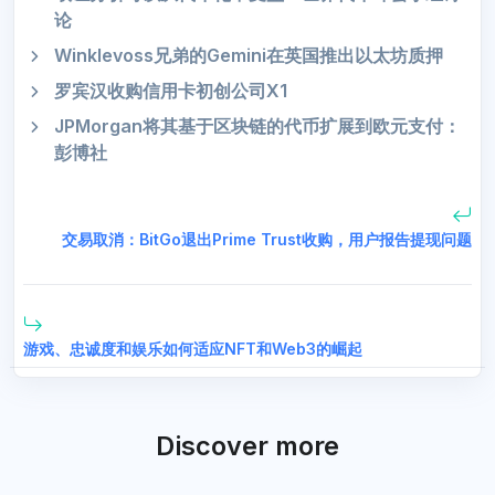
论
Winklevoss兄弟的Gemini在英国推出以太坊质押
罗宾汉收购信用卡初创公司X1
JPMorgan将其基于区块链的代币扩展到欧元支付：
彭博社
交易取消：BitGo退出Prime Trust收购，用户报告提现问题
游戏、忠诚度和娱乐如何适应NFT和Web3的崛起
Discover more