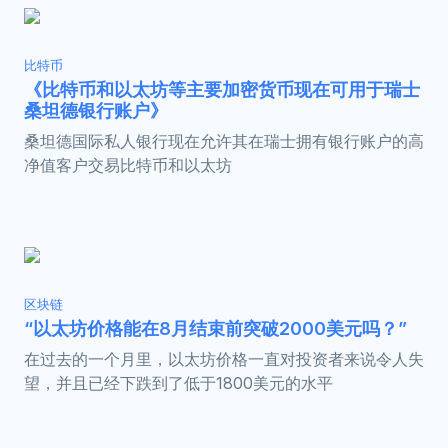
比特币
《比特币和以太坊等主要加密货币现在可用于瑞士
桑坦德银行账户》
桑坦德国际私人银行现在允许其在瑞士拥有银行账户的高
净值客户交易比特币和以太坊
区块链
“以太坊价格能在8月结束前突破2000美元吗？”
在过去的一个月里，以太坊价格一直对投资者来说令人失
望，并且已经下跌到了低于1800美元的水平