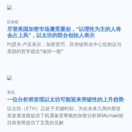
区块链
尽管美国加密市场遭受重创，“以理性为主的人将
会占上风”，以太坊的联合创始人表示
约瑟夫·卢宾表示，加密货币、区块链和去中心化协议与
美国的哲学观念“保持一致”
资讯
一位分析师发现以太坊可能迎来突破性的上升趋势
以太坊（ETH）正处于关键时刻，为在未来几周内塑造
其发展道路提供了机遇备受尊敬的加密分析师Michaël就
目前形势提供了宝贵的见解