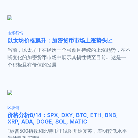
市场行情
以太坊价格飙升：加密货币市场上涨势头📈
当前，以太坊正在经历一个强劲且持续的上涨趋势，在不
断变化的加密货币市场中展示其韧性截至目前... 这是一
个积极且有价值的发展
区块链
价格分析8/14：SPX, DXY, BTC, ETH, BNB,
XRP, ADA, DOGE, SOL, MATIC
“标普500指数和比特币正试图开始复苏，表明较低水平