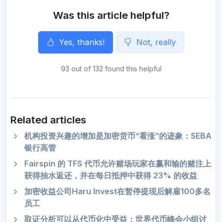
Was this article helpful?
Yes, thanks!
Not, really
93 out of 132 found this helpful
Related articles
机构投资兴趣的增加是加密货币“看涨”的迹象：SEBA
银行高管
Fairspin 的 TFS 代币允许赌场玩家在赢和输的赌注上
获得抽水返还，并在每日抵押中获得 23% 的收益
加密收益公司Haru Invest在暂停提现后解雇100多名
员工
取证分析可以从代币化中受益：世界代币峰会小组讨