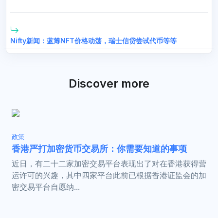
Nifty新闻：蓝筹NFT价格动荡，瑞士信贷尝试代币等等
Discover more
政策
香港严打加密货币交易所：你需要知道的事项
近日，有二十二家加密交易平台表现出了对在香港获得营
运许可的兴趣，其中四家平台此前已根据香港证监会的加
密交易平台自愿纳...