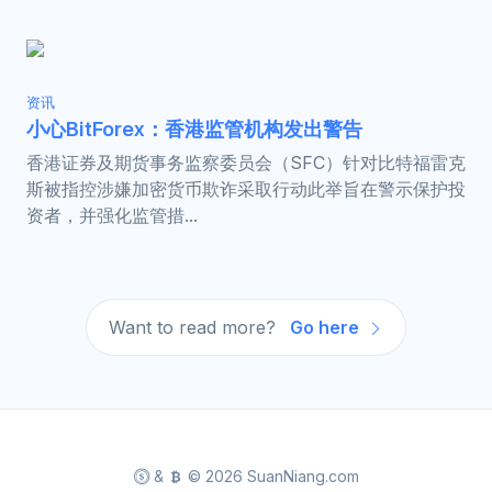
资讯
小心BitForex：香港监管机构发出警告
香港证券及期货事务监察委员会（SFC）针对比特福雷克
斯被指控涉嫌加密货币欺诈采取行动此举旨在警示保护投
资者，并强化监管措...
Want to read more?
Go here
&
© 2026 SuanNiang.com