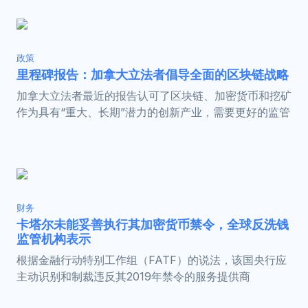
政策
里程碑报告：加拿大立法者倡导全面的区块链战略
加拿大立法者最近的报告认可了区块链、加密货币和挖矿
作为具有“重大、长期”潜力的创新产业，需要更好的监管
财务
卡塔尔未能妥善执行其加密货币禁令，全球反洗钱
监管机构表示
根据金融行动特别工作组（FATF）的说法，该国央行应
主动识别和制裁违反其2019年禁令的服务提供商