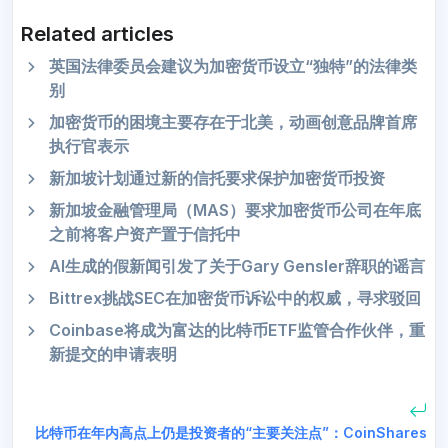
Related articles
英国法律委员会建议为加密货币设立“独特”的法律类
别
加密货币的困境主要存在于北美，动画创意品牌首席
执行官表示
新加坡计划通过新的信托要求保护加密货币投资
新加坡金融管理局（MAS）要求加密货币公司在年底
之前将客户资产置于信托中
AI生成的假新闻引发了关于Gary Gensler辞职的谣言
Bittrex挑战SEC在加密货币诉讼中的权威，寻求驳回
Coinbase将成为富达的比特币ETF监管合作伙伴，重
新提交的申请表明
比特币在年内高点上仍是投资者的“主要关注点”：CoinShares