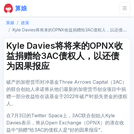
算娘
算娘
政策
Kyle Davies将将来的OPNX收益捐赠给3AC债权人，以还债为因果报应
Kyle Davies将将来的OPNX收
益捐赠给3AC债权人，以还债
为因果报应
破产的加密货币对冲基金Three Arrows Capital（3AC）
的联合创始人承诺将从他们最新的加密货币创业项目中捐
赠一部分收益给在该基金于2022年破产时损失资金的债权
人。
在7月3日的Twitter Space上，3AC联合创始人Kyle
Davies表示，将从Open Exchange（OPNX）的潜在收
益中“捐赠”给3AC的债权人是“好的因果报应”。