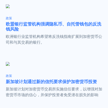
政策
欧盟银行监管机构强调隐私币、自托管钱包的反洗
钱风险
欧洲银行业监管机构希望将反洗钱指南扩展到加密货币公
司和与其交易的银行。
政策
新加坡计划通过新的信托要求保护加密货币投资
新加坡计划对加密货币交易所实施信任要求，以增强对加
密货币市场的信心，并保护投资者免受潜在损失的影响