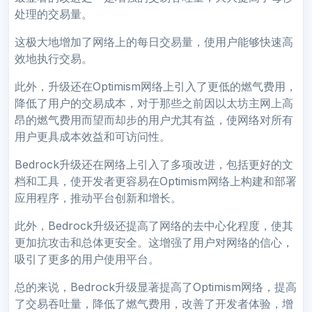
处理的交易量。
这极大地增加了网络上的每日交易量，使用户能够快速高
效地执行交易。
此外，升级还在Optimism网络上引入了更低的燃气费用，
降低了用户的交易成本，对于那些之前因以太坊主网上高
昂的燃气费用而望而却步的用户尤其有益，使网络对所有
用户更具成本效益和可访问性。
Bedrock升级还在网络上引入了多项改进，包括更好的文
档和工具，使开发者更容易在Optimism网络上构建和部署
应用程序，推动平台创新和增长。
此外，Bedrock升级还提高了网络的去中心化程度，使其
更加抗攻击和总体更安全。这增强了用户对网络的信心，
吸引了更多的用户使用平台。
总的来说，Bedrock升级显著提高了Optimism网络，提高
了交易吞吐量，降低了燃气费用，改善了开发者体验，增