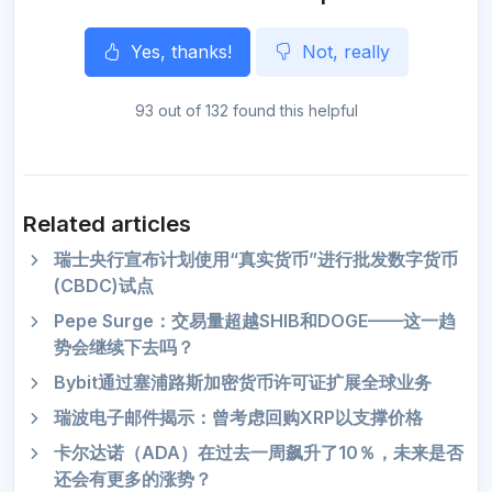
Yes, thanks!
Not, really
93 out of 132 found this helpful
Related articles
瑞士央行宣布计划使用“真实货币”进行批发数字货币
(CBDC)试点
Pepe Surge：交易量超越SHIB和DOGE——这一趋
势会继续下去吗？
Bybit通过塞浦路斯加密货币许可证扩展全球业务
瑞波电子邮件揭示：曾考虑回购XRP以支撑价格
卡尔达诺（ADA）在过去一周飙升了10％，未来是否
还会有更多的涨势？