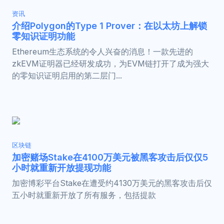
资讯
介绍Polygon的Type 1 Prover：在以太坊上解锁
零知识证明功能
Ethereum生态系统的令人兴奋的消息！一款先进的
zkEVM证明器已经研发成功，为EVM链打开了成为强大
的零知识证明启用的第二层门...
区块链
加密赌场Stake在4100万美元被黑客攻击后仅仅5
小时就重新开放提现功能
加密博彩平台Stake在遭受约4130万美元的黑客攻击后仅
五小时就重新开放了所有服务，包括提款