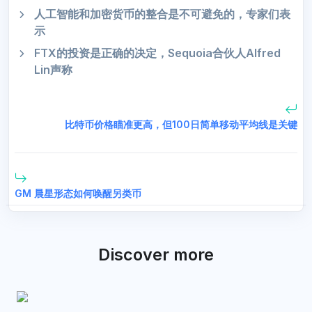
人工智能和加密货币的整合是不可避免的，专家们表
示
FTX的投资是正确的决定，Sequoia合伙人Alfred
Lin声称
比特币价格瞄准更高，但100日简单移动平均线是关键
GM 晨星形态如何唤醒另类币
Discover more