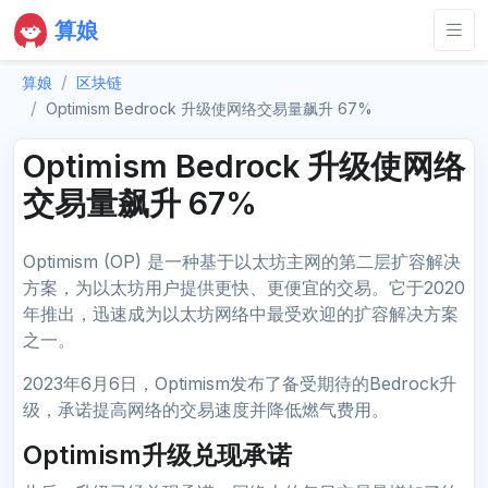
算娘
算娘
区块链
Optimism Bedrock 升级使网络交易量飙升 67%
Optimism Bedrock 升级使网络
交易量飙升 67%
Optimism (OP) 是一种基于以太坊主网的第二层扩容解决
方案，为以太坊用户提供更快、更便宜的交易。它于2020
年推出，迅速成为以太坊网络中最受欢迎的扩容解决方案
之一。
2023年6月6日，Optimism发布了备受期待的Bedrock升
级，承诺提高网络的交易速度并降低燃气费用。
Optimism升级兑现承诺