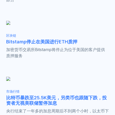
区块链
Bitstamp停止在美国进行ETH质押
加密货币交易所Bitstamp将停止为位于美国的客户提供
质押服务
市场行情
比特币暴跌至25.5K美元，另类币也跟随下跌，投
资者无视美联储暂停加息
央行结束了一年多的加息周期后不到两个小时，以太币下