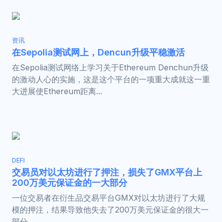
资讯
在Sepolia测试网上，Dencun升级平稳激活
在Sepolia测试网络上学习关于Ethereum Denchun升级
的激动人心的实施，这是这个平台的一项重大成就这一重
大进展使Ethereum距离...
DEFI
交易员对以太坊进行了押注，损失了GMX平台上
200万美元保证金的一大部分
一位交易者在衍生品交易平台GMX对以太坊进行了大规
模的押注，结果导致他失去了200万美元保证金的很大一
部分