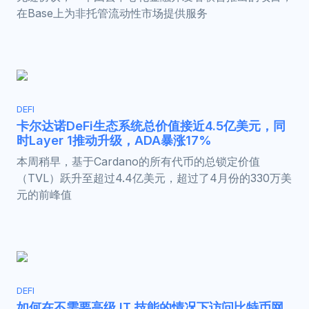
在Base上为非托管流动性市场提供服务
DEFI
卡尔达诺DeFi生态系统总价值接近4.5亿美元，同
时Layer 1推动升级，ADA暴涨17%
本周稍早，基于Cardano的所有代币的总锁定价值
（TVL）跃升至超过4.4亿美元，超过了4月份的330万美
元的前峰值
DEFI
如何在不需要高级 IT 技能的情况下访问比特币网