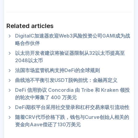
Related articles
DigitalC加速器欢迎Web3风险投资公司GAMI成为战
略合作伙伴
以太坊开发者建议将验证器限制从32以太币提高至
2048以太币
法国市场监管机构支持DeFi的全球规则
曲线池不平衡引发USDT脱钩担忧：金融再定义
DeFi 信用协议 Concordia 由 Tribe 和 Kraken 领投
的轮次中筹集了 400 万美元
DeFi期权平台采用社交登录和杠杆交易来吸引流动性
随着CRV代币价格下跌，钱包与Curve创始人相关的
资金向Aave偿还了130万美元