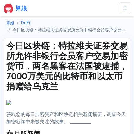
算娘
算娘
DeFi
今日区块链：特拉维夫证券交易所允许非银行会员客户交易加密货币，两名黑客在法国被逮捕，7000万美元的比特币和以太币捐赠给乌克兰
今日区块链：特拉维夫证券交易
所允许非银行会员客户交易加密
货币，两名黑客在法国被逮捕，
7000万美元的比特币和以太币
捐赠给乌克兰
获取您的每日加密资产和区块链相关新闻摘要，调查今天
加密新闻中未被关注的故事。 __________
交易所新闻