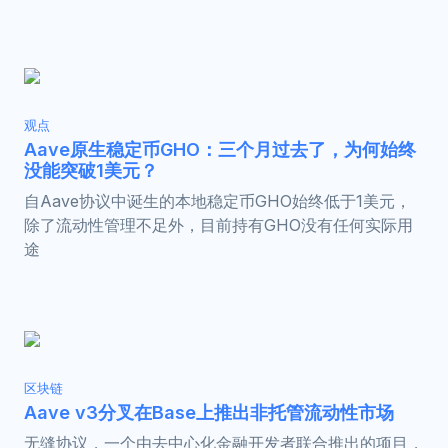
观点
Aave原生稳定币GHO：三个月过去了，为何始终
没能突破1美元？
自Aave协议中诞生的本地稳定币GHO始终低于1美元，
除了流动性管理不足外，目前持有GHO没有任何实际用
途
区块链
Aave v3分叉在Base上推出非托管流动性市场
无缝协议，一个由去中心化金融开发者联合推出的项目，