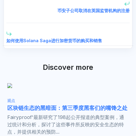
币安子公司取消在英国监管机构的注册
如何使用Solana Saga进行加密货币的购买和销售
Discover more
观点
区块链生态的黑暗面：第三季度黑客们的嘴馋之处
Fairyproof'最新研究了198起公开报道的典型案例，通
过统计和分析，探讨了这些事件所反映的安全生态的特
点，并提供相关的预防...