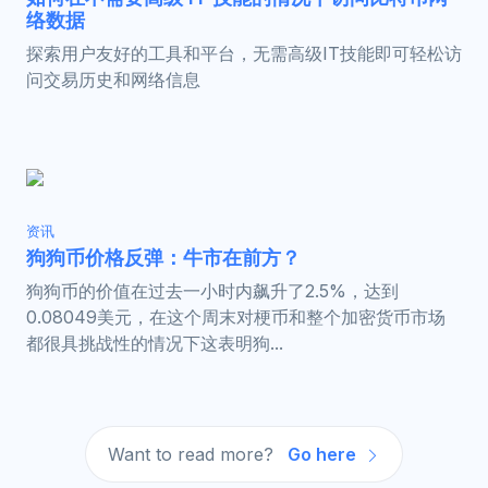
络数据
探索用户友好的工具和平台，无需高级IT技能即可轻松访
问交易历史和网络信息
资讯
狗狗币价格反弹：牛市在前方？
狗狗币的价值在过去一小时内飙升了2.5%，达到
0.08049美元，在这个周末对梗币和整个加密货币市场
都很具挑战性的情况下这表明狗...
Want to read more?
Go here