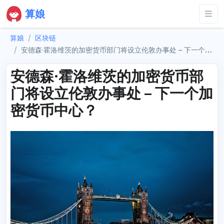
算娘
算娘
区块链
安德森·霍洛维茨的加密货币部门将设立伦敦办事处 – 下一个加密货币中心？
安德森·霍洛维茨的加密货币部
门将设立伦敦办事处 – 下一个加
密货币中心？