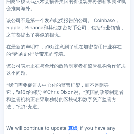
的商业模式或技术会损害美国的价值观并将创新和就业机
会推向海外。
该公司不是第一个发布此类报告的公司。 Coinbase，
Ripple，Binance和其他加密货币公司，包括行业领袖，
之前都提出了类似的担忧。
在最新的声明中，a16z注意到了现在加密货币行业存在
的“赌场文化”所带来的弊端。
该公司表示正在与全球的政策制定者和监管机构合作解决
这个问题。
“我们需要促进去中心化的监管框架，而不是阻碍
它，”a16z的领导者Chris Dixon说。“英国的政策制定者
和监管机构正在采取独特的区块链和数字资产监管方
法，”他补充道。
We will continue to update
算娘
; if you have any