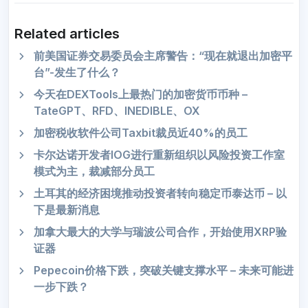
Related articles
前美国证券交易委员会主席警告：“现在就退出加密平
台”-发生了什么？
今天在DEXTools上最热门的加密货币币种 –
TateGPT、RFD、INEDIBLE、OX
加密税收软件公司Taxbit裁员近40%的员工
卡尔达诺开发者IOG进行重新组织以风险投资工作室
模式为主，裁减部分员工
土耳其的经济困境推动投资者转向稳定币泰达币 – 以
下是最新消息
加拿大最大的大学与瑞波公司合作，开始使用XRP验
证器
Pepecoin价格下跌，突破关键支撑水平 – 未来可能进
一步下跌？