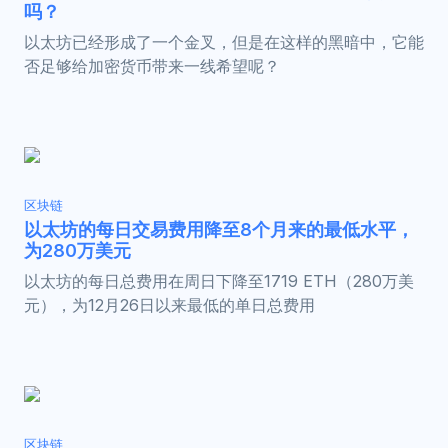
吗？
以太坊已经形成了一个金叉，但是在这样的黑暗中，它能
否足够给加密货币带来一线希望呢？
区块链
以太坊的每日交易费用降至8个月来的最低水平，
为280万美元
以太坊的每日总费用在周日下降至1719 ETH（280万美
元），为12月26日以来最低的单日总费用
区块链