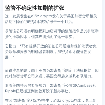
监管不确定性加剧的扩张
这一发展发生在a16z crypto发布关于美国加密货币相关
活动下降的“加密货币状况”报告一个月后。
尽管该公司没有明确提到加密货币的监管战争是其扩张举
措的推动因素，但其声明指向了这一事实。
它指出，“只有提供开放的初创公司通道并保护消费者免
受欺诈和操纵的明确监管制度，加密货币才能蓬勃发
展。”
值得注意的是，由于英国为加密货币制定了法律框架，因
此对加密货币公司来说，英国变得越来越具有吸引力。
随着美国持续的监管努力，加密货币公司如Coinbase和
Ripple已经搬迁到伦敦开设了新办事处。
在其“加密货币状况”报告中，a16z crypto指出，禁止新