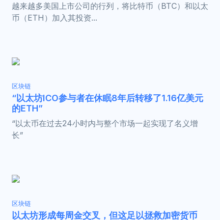
越来越多美国上市公司的行列，将比特币（BTC）和以太
币（ETH）加入其投资...
区块链
“以太坊ICO参与者在休眠8年后转移了1.16亿美元
的ETH”
“以太币在过去24小时内与整个市场一起实现了名义增
长”
区块链
以太坊形成每周金交叉，但这足以拯救加密货币