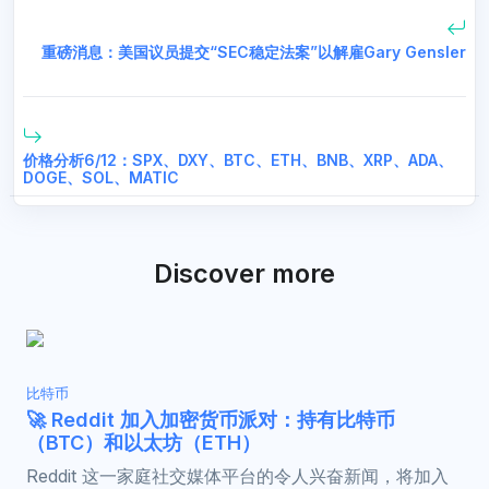
重磅消息：美国议员提交“SEC稳定法案”以解雇Gary Gensler
价格分析6/12：SPX、DXY、BTC、ETH、BNB、XRP、ADA、
DOGE、SOL、MATIC
Discover more
比特币
🚀 Reddit 加入加密货币派对：持有比特币
（BTC）和以太坊（ETH）
Reddit 这一家庭社交媒体平台的令人兴奋新闻，将加入