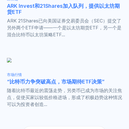
ARK Invest和21Shares加入队列，提供以太坊期
货ETF
ARK 21Shares已向美国证券交易委员会（SEC）提交了
另外两个ETF申请——一个是以太坊期货ETF，另一个是
混合比特币以太坊策略ETF...
市场行情
“比特币力争突破高点，市场期待ETF决策”
随着比特币最近的震荡走势，另类币已成为市场的关注焦
点，促使买家以较低价格进场，形成了积极趋势这种情况
可以为投资者创造...