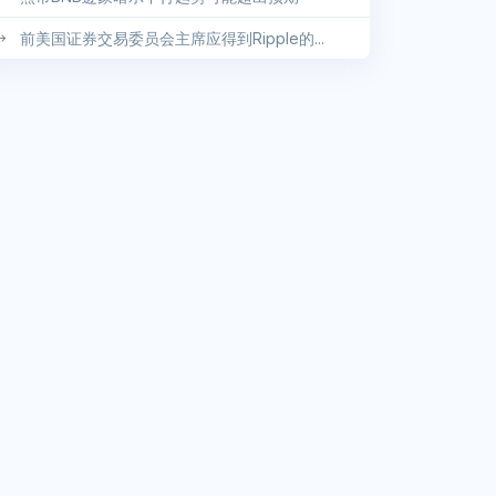
前美国证券交易委员会主席应得到Ripple的...