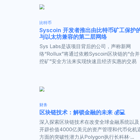
比特币
Syscoin 开发者推出由比特币矿工保护
与以太坊兼容的第二层网络
Sys Labs是该项目背后的公司，声称新网
络“Rollux”将通过依赖Syscoin区块链的“合并
挖矿”安全方法来实现快速且经济实惠的交易
财务
区块链技术：解锁金融的未来 💰💻
深入探索区块链技术在改变全球金融系统以及
开辟价值4000亿美元的资产管理和代币化机
方面的突破性潜力从Polygon执行长科林·...