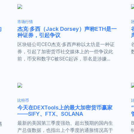
市场行情
的
杰克·多西（Jack Dorsey）声称ETH是一
种证券，引起争议
区块链公司CEO杰克·多西声称以太坊是一种证
券，引起了加密货币社交媒体上的一些争议此
前，币安和数字C被SEC起诉，罪名是涉嫌...
比特币
今天在DEXTools上的最大加密货币赢家
——SIFY、FTX、SOLANA
最新的美国第三季度强劲、超出预期的国内生
遇
产总值数据，也指出上个季度的通胀情况高于