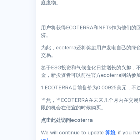
庭废物。
用户将获得ECOTERRA和NFTs作为他
济。
为此，ecoterra还将奖励用户发电自己的
交易。
鉴于ESG投资和气候变化日益增长的兴趣，
金，新投资者可以前往官方ecoterra网站参
1 ECOTERRA目前售价为0.00925美元，
当然，当ECOTERRA在未来几个月内在
限的机会在便宜的时候购买。
点击此处访问ecoterra
We will continue to update
算娘
; if you h