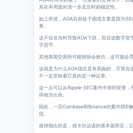
其在本周面对进一步卖压时的稳定性。
如上所述，ADA目前处于困境主要是因为SEC在
券。
这不仅在当时导致ADA下跌，而且该数字货币
字货币。
其他美国交易所可能很快会效仿，这可能会导
这就是为什么ADA现在是有风险的，尽管在
不一定意味着它真的是一种证券。
这一点可以从Ripple-SEC案件中得到突显
得相当出色。
因此，一旦Coinbase和Binance的案
现。
值得指出的是，就卡尔达诺的基本面而言，