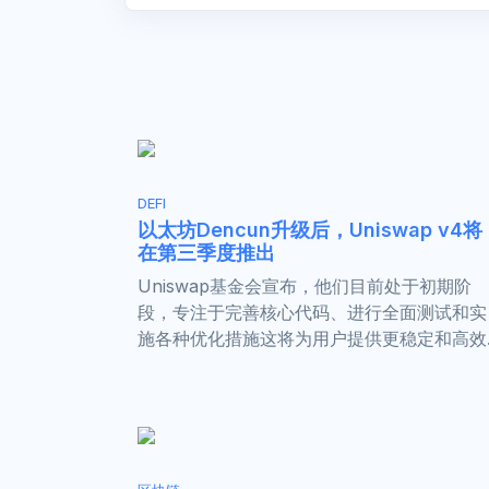
DEFI
以太坊Dencun升级后，Uniswap v4将
在第三季度推出
Uniswap基金会宣布，他们目前处于初期阶
段，专注于完善核心代码、进行全面测试和实
施各种优化措施这将为用户提供更稳定和高效..