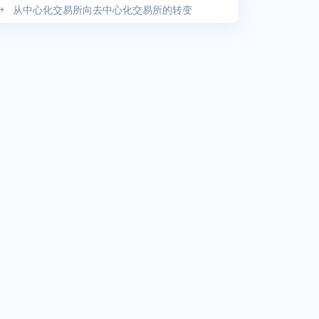
从中心化交易所向去中心化交易所的转变