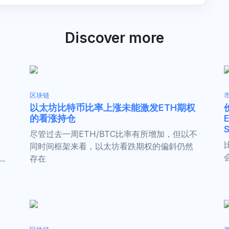
Discover more
区块链
以太坊比特币比率上涨未能激发ETH期权
的看涨持仓
尽管过去一周ETH/BTC比率有所增加，但以不
同时间框架来看，以太坊看跌期权的偏斜仍然
.
存在