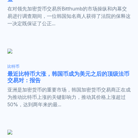
在对领先加密货币交易所Bitthumb的市场操纵和内幕交
易进行调查期间，一位韩国知名商人获得了法院的保释这
一决定既保证了公正...
比特币
最近比特币大涨，韩国币成为美元之后的顶级法币
交易对：报告
亚洲是加密货币的重要市场，韩国加密货币交易商正在成
为推动比特币上涨的关键影响力，推动其价格上涨超过
50%，达到两年来的最...