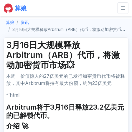
算娘
算娘
资讯
3月16日大规模释放Arbitrum（ARB）代币，将激动加密货币市场💥
3月16日大规模释放
Arbitrum（ARB）代币，将激
动加密货币市场💥
本周，价值惊人的27亿美元的已发行加密货币代币将被释
放，其中Arbitrum将持有最大份额，约为23亿美元
“`html
Arbitrum将于3月16日释放23.2亿美元
的已解锁代币。
介绍 🚀