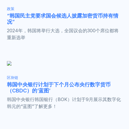
政策
“韩国民主党要求国会候选人披露加密货币持有情
况”
2024年，韩国将举行大选，全国议会的300个席位都将
重新选举
区块链
韩国中央银行计划于下个月公布央行数字货币
（CBDC）的‘蓝图’
韩国中央银行韩国银行（BOK）计划于9月展示其数字化
韩元的“蓝图”了解更多！