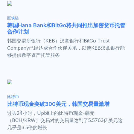
区块链
韩国Hana Bank和BitGo将共同推出加密货币托管
合作计划
韩国交易所银行（KEB）汉拿银行和BitGo Trust
Company已经达成合作伙伴关系，以使KEB汉拿银行能
够提供数字资产托管服务
比特币
比特币现金突破300美元，韩国交易量激增
过去24小时，Upbit上的比特币现金-韩元
（BCH/KRW）交易对的交易量达到了5.5763亿美元这
几乎是3.5倍的增长