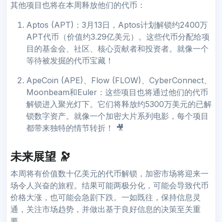
其他项目也将在本周释放他们的代币：
Aptos (APT)：3月13日，Aptos计划解锁约2400万
APT代币（价值约3.29亿美元）。这些代币分配给项
目的基金会、社区、核心贡献者和投资者。就像一个
等待被发掘的代币宝藏！
ApeCoin (APE)、Flow (FLOW)、CyberConnect、
Moonbeam和Euler：这些项目也将通过他们的代币
解锁进入聚光灯下。它们将释放约5300万美元的已解
锁数字资产。就像一个加密大片系列电影，每个项目
都带来独特的情节转折！ 🎥
未来展望 🔭
本周将有价值数十亿美元的代币解锁，加密市场将迎来一
场令人兴奋的旅程。结果可能两极分化，可能会导致代币
价格大涨，也可能会急剧下跌。一如既往，保持信息灵
通，关注市场趋势，并做出基于良好信息的决策至关重
要。