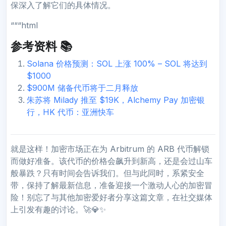
保深入了解它们的具体情况。
“““html
参考资料 📚
Solana 价格预测：SOL 上涨 100% – SOL 将达到
$1000
$900M 储备代币将于二月释放
朱苏将 Milady 推至 $19K，Alchemy Pay 加密银
行，HK 代币：亚洲快车
就是这样！加密市场正在为 Arbitrum 的 ARB 代币解锁
而做好准备。该代币的价格会飙升到新高，还是会过山车
般暴跌？只有时间会告诉我们。但与此同时，系紧安全
带，保持了解最新信息，准备迎接一个激动人心的加密冒
险！别忘了与其他加密爱好者分享这篇文章，在社交媒体
上引发有趣的讨论。🚀💎✨