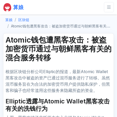
算娘
算娘
区块链
Atomic钱包遭黑客攻击：被盗加密货币通过与朝鲜黑客有关的混合服务转移
Atomic钱包遭黑客攻击：被盗
加密货币通过与朝鲜黑客有关的
混合服务转移
根据区块链分析公司Elliptic的报道，最新Atomic Wallet
黑客攻击中被盗的资产已通过混币服务进行了转移。虽然
混币服务旨在为合法的加密货币用户提供隐私保护，但黑
客和骗子也经常滥用这些服务来隐藏所盗的资金。
Elliptic透露与Atomic Wallet黑客攻击
有关的洗钱行为