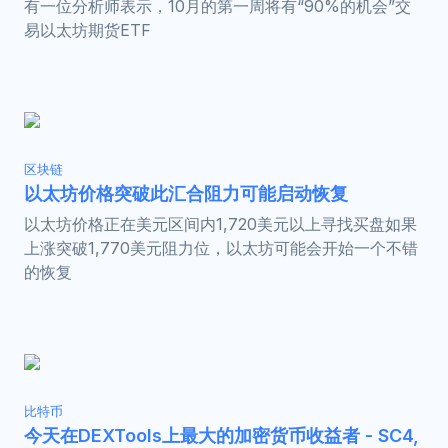
有一位分析师表示，10月的第一周将有“90%的机会”交
易以太坊期货ETF
区块链
以太坊价格突破此汇合阻力可能启动恢复
以太坊价格正在美元区间内1,720美元以上寻找买盘如果
上涨突破1,770美元阻力位，以太坊可能会开始一个不错
的恢复
比特币
今天在DEXTools上最大的加密货币收益者 - SC4,