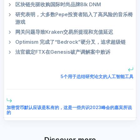
区块链先驱收购国际时尚品牌Blk DNM
研究表明，大多数Pepe投资者陷入了高风险的音乐椅
游戏
网关问题导致Kraken交易所提现和充值延迟
Optimism 完成了“Bedrock”硬分叉，追求超级链
法官裁定FTX在Genesis破产调解案中败诉
5个用于总结研究论文的人工智能工具
加密货币默认应该是私有的，这是一些共识2023峰会的嘉宾所说
的
Discover more