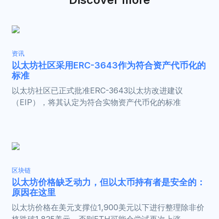
资讯
以太坊社区采用ERC-3643作为符合资产代币化的
标准
以太坊社区已正式批准ERC-3643以太坊改进建议
（EIP），将其认定为符合实物资产代币化的标准
区块链
以太坊价格缺乏动力，但以太币持有者是安全的：
原因在这里
以太坊价格在美元支撑位1,900美元以下进行整理除非价