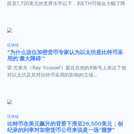
跌至1,720美元的支撑水平以下，则ETH可能会大幅下降
区块链
“为什么这位加密货币专家认为以太坊是比特币采
用的‘最大障碍’”
雷·尤塞夫（Ray Youssef）最近在他的X账号上表达了他
对以太坊及其对比特币采用的影响的立场...
区块链
比特币在美元飙升的背景下滑至26,500美元；创
纪录的利率对加密货币公司来说是一场“噩梦”