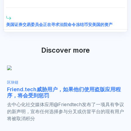
美国证券交易委员会正在寻求法院命令冻结币安美国的资产
Discover more
区块链
Friend.tech威胁用户，如果他们使用盗版应用程
序，将会受到惩罚
去中心化社交媒体应用@Friendtech发布了一项具有争议
的新声明，宣布任何选择参与分叉或仿冒平台的现有用户
将被取消积分