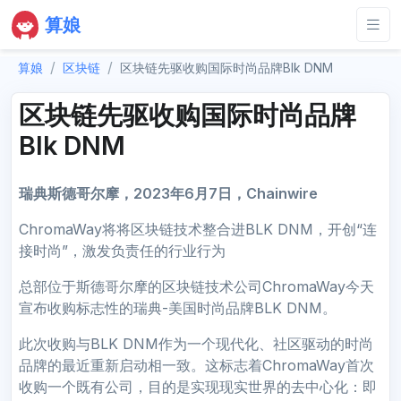
算娘
算娘
区块链
区块链先驱收购国际时尚品牌Blk DNM
区块链先驱收购国际时尚品牌
Blk DNM
瑞典斯德哥尔摩，2023年6月7日，Chainwire
ChromaWay将将区块链技术整合进BLK DNM，开创“连
接时尚”，激发负责任的行业行为
总部位于斯德哥尔摩的区块链技术公司ChromaWay今天
宣布收购标志性的瑞典-美国时尚品牌BLK DNM。
此次收购与BLK DNM作为一个现代化、社区驱动的时尚
品牌的最近重新启动相一致。这标志着ChromaWay首次
收购一个既有公司，目的是实现现实世界的去中心化：即