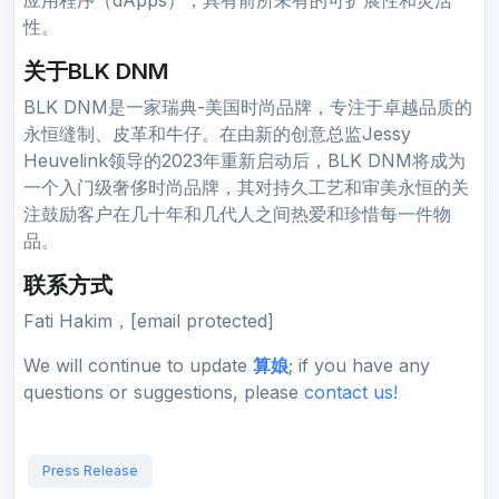
性。
关于BLK DNM
BLK DNM是一家瑞典-美国时尚品牌，专注于卓越品质的
永恒缝制、皮革和牛仔。在由新的创意总监Jessy
Heuvelink领导的2023年重新启动后，BLK DNM将成为
一个入门级奢侈时尚品牌，其对持久工艺和审美永恒的关
注鼓励客户在几十年和几代人之间热爱和珍惜每一件物
品。
联系方式
Fati Hakim，[email protected]
We will continue to update
算娘
; if you have any
questions or suggestions, please
contact us!
Press Release