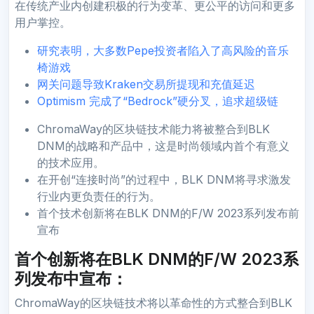
在传统产业内创建积极的行为变革、更公平的访问和更多
用户掌控。
研究表明，大多数Pepe投资者陷入了高风险的音乐
椅游戏
网关问题导致Kraken交易所提现和充值延迟
Optimism 完成了“Bedrock”硬分叉，追求超级链
ChromaWay的区块链技术能力将被整合到BLK
DNM的战略和产品中，这是时尚领域内首个有意义
的技术应用。
在开创“连接时尚”的过程中，BLK DNM将寻求激发
行业内更负责任的行为。
首个技术创新将在BLK DNM的F/W 2023系列发布前
宣布
首个创新将在BLK DNM的F/W 2023系
列发布中宣布：
ChromaWay的区块链技术将以革命性的方式整合到BLK