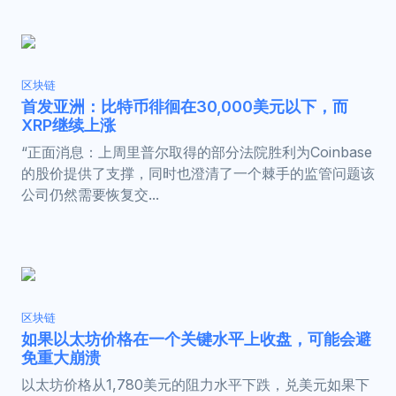
区块链
首发亚洲：比特币徘徊在30,000美元以下，而
XRP继续上涨
“正面消息：上周里普尔取得的部分法院胜利为Coinbase
的股价提供了支撑，同时也澄清了一个棘手的监管问题该
公司仍然需要恢复交...
区块链
如果以太坊价格在一个关键水平上收盘，可能会避
免重大崩溃
以太坊价格从1,780美元的阻力水平下跌，兑美元如果下