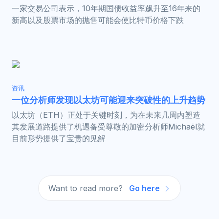
一家交易公司表示，10年期国债收益率飙升至16年来的
新高以及股票市场的抛售可能会使比特币价格下跌
资讯
一位分析师发现以太坊可能迎来突破性的上升趋势
以太坊（ETH）正处于关键时刻，为在未来几周内塑造
其发展道路提供了机遇备受尊敬的加密分析师Michaël就
目前形势提供了宝贵的见解
Want to read more?
Go here