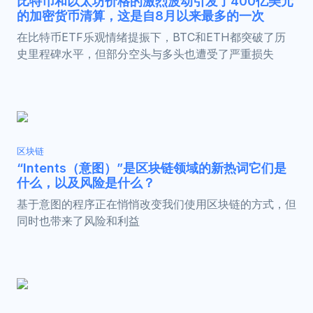
比特币和以太坊价格的激烈波动引发了400亿美元
的加密货币清算，这是自8月以来最多的一次
在比特币ETF乐观情绪提振下，BTC和ETH都突破了历
史里程碑水平，但部分空头与多头也遭受了严重损失
区块链
“Intents（意图）”是区块链领域的新热词它们是
什么，以及风险是什么？
基于意图的程序正在悄悄改变我们使用区块链的方式，但
同时也带来了风险和利益