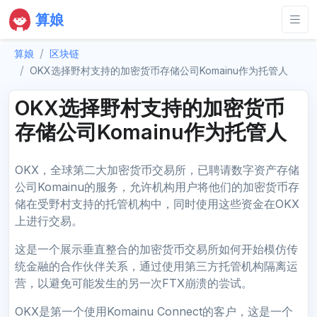
算娘
算娘
区块链
OKX选择野村支持的加密货币存储公司Komainu作为托管人
OKX选择野村支持的加密货币
存储公司Komainu作为托管人
OKX，全球第二大加密货币交易所，已聘请数字资产存储
公司Komainu的服务，允许机构用户将他们的加密货币存
储在受野村支持的托管机构中，同时使用这些资金在OKX
上进行交易。
这是一个展示垂直整合的加密货币交易所如何开始模仿传
统金融的合作伙伴关系，通过使用第三方托管机构隔离运
营，以避免可能发生的另一次FTX崩溃的尝试。
OKX是第一个使用Komainu Connect的客户，这是一个