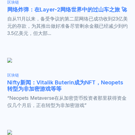
区块链
网络炸弹：在Layer-2网络世界中的过山车之旅 🚀
自从11月以来，备受争议的第二层网络已成功收到23亿美
元的存款，为其推出做好准备尽管剩余金额已经减少到约
3.5亿美元，但大部...
区块链
Nifty新闻：Vitalik Buterin成为NFT，Neopets
转型为非加密游戏等等
“Neopets Metaverse在从加密货币投资者那里获得资金
仅几个月后，正在转型为非加密游戏”