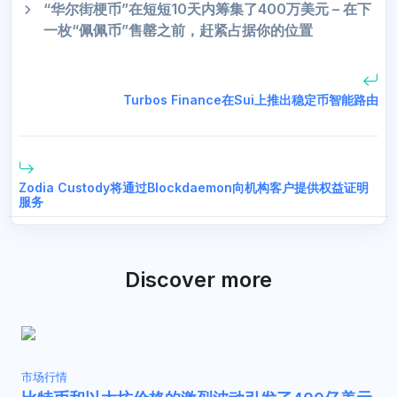
“华尔街梗币”在短短10天内筹集了400万美元 – 在下
一枚“佩佩币”售罄之前，赶紧占据你的位置
Turbos Finance在Sui上推出稳定币智能路由
Zodia Custody将通过Blockdaemon向机构客户提供权益证明
服务
Discover more
市场行情