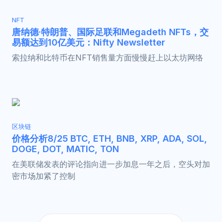
NFT
唐纳德·特朗普、国际足联和Megadeth NFTs，交
易额达到10亿美元：Nifty Newsletter
索拉纳和比特币在NFT销售量方面慢慢赶上以太坊网络
区块链
价格分析8/25 BTC, ETH, BNB, XRP, ADA, SOL,
DOGE, DOT, MATIC, TON
在美联储发表的评论指向进一步加息一年之后，空头对加
密市场加紧了控制