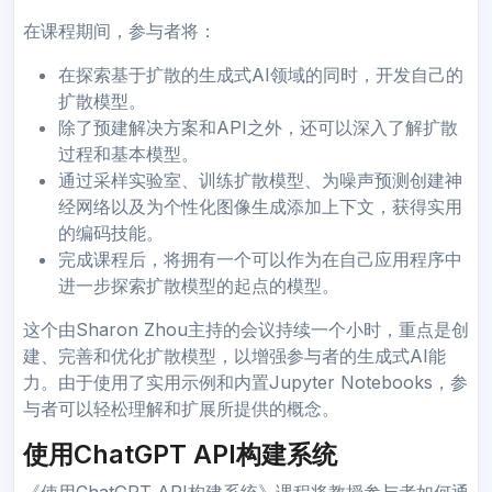
在课程期间，参与者将：
在探索基于扩散的生成式AI领域的同时，开发自己的
扩散模型。
除了预建解决方案和API之外，还可以深入了解扩散
过程和基本模型。
通过采样实验室、训练扩散模型、为噪声预测创建神
经网络以及为个性化图像生成添加上下文，获得实用
的编码技能。
完成课程后，将拥有一个可以作为在自己应用程序中
进一步探索扩散模型的起点的模型。
这个由Sharon Zhou主持的会议持续一个小时，重点是创
建、完善和优化扩散模型，以增强参与者的生成式AI能
力。由于使用了实用示例和内置Jupyter Notebooks，参
与者可以轻松理解和扩展所提供的概念。
使用ChatGPT API构建系统
《使用ChatGPT API构建系统》课程将教授参与者如何通