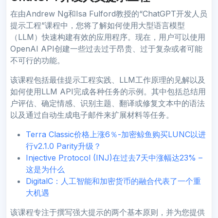
在由Andrew Ng和Isa Fulford教授的“ChatGPT开发人员
提示工程”课程中，您将了解如何使用大型语言模型
（LLM）快速构建有效的应用程序。现在，用户可以使用
OpenAI API创建一些过去过于昂贵、过于复杂或者可能
不可行的功能。
该课程包括最佳提示工程实践、LLM工作原理的见解以及
如何使用LLM API完成各种任务的示例。其中包括总结用
户评估、确定情感、识别主题、翻译或修复文本中的语法
以及通过自动生成电子邮件来扩展材料等任务。
Terra Classic价格上涨6％-加密鲸鱼购买LUNC以进
行v2.1.0 Parity升级？
Injective Protocol (INJ)在过去7天中涨幅达23% –
这是为什么
DigitalC：人工智能和加密货币的融合代表了一个重
大机遇
该课程专注于撰写强大提示的两个基本原则，并为您提供