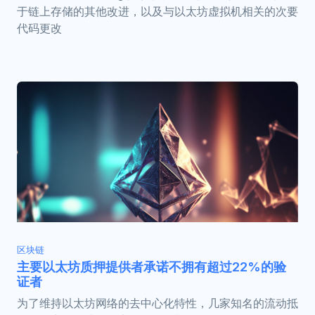
于链上存储的其他改进，以及与以太坊虚拟机相关的次要
代码更改
区块链
主要以太坊质押提供者承诺不拥有超过22%的验
证者
为了维持以太坊网络的去中心化特性，几家知名的流动抵