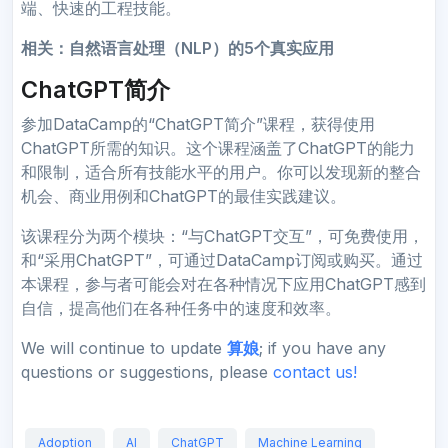
端、快速的工程技能。
相关：自然语言处理（NLP）的5个真实应用
ChatGPT简介
参加DataCamp的“ChatGPT简介”课程，获得使用
ChatGPT所需的知识。这个课程涵盖了ChatGPT的能力
和限制，适合所有技能水平的用户。你可以发现新的整合
机会、商业用例和ChatGPT的最佳实践建议。
该课程分为两个模块：“与ChatGPT交互”，可免费使用，
和“采用ChatGPT”，可通过DataCamp订阅或购买。通过
本课程，参与者可能会对在各种情况下应用ChatGPT感到
自信，提高他们在各种任务中的速度和效率。
We will continue to update
算娘
; if you have any
questions or suggestions, please
contact us!
Adoption
AI
ChatGPT
Machine Learning