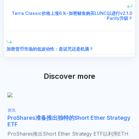
Terra Classic价格上涨6％-加密鲸鱼购买LUNC以进行v2.1.0
Parity升级？
加密货币市场的低波动性：是诅咒还是机遇？
Discover more
资讯
ProShares准备推出独特的Short Ether Strategy
ETF
ProShares推出Short Ether Strategy ETF以利用ETH