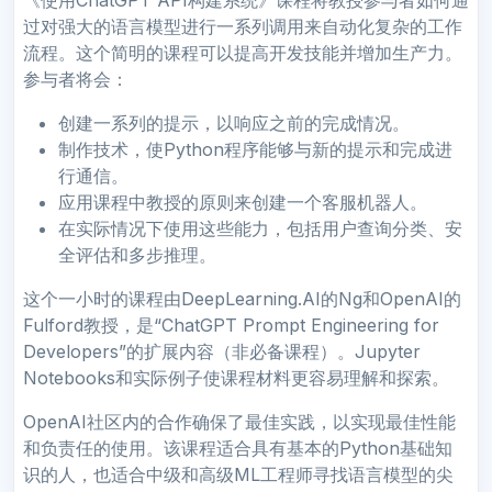
过对强大的语言模型进行一系列调用来自动化复杂的工作
流程。这个简明的课程可以提高开发技能并增加生产力。
参与者将会：
创建一系列的提示，以响应之前的完成情况。
制作技术，使Python程序能够与新的提示和完成进
行通信。
应用课程中教授的原则来创建一个客服机器人。
在实际情况下使用这些能力，包括用户查询分类、安
全评估和多步推理。
这个一小时的课程由DeepLearning.AI的Ng和OpenAI的
Fulford教授，是“ChatGPT Prompt Engineering for
Developers”的扩展内容（非必备课程）。Jupyter
Notebooks和实际例子使课程材料更容易理解和探索。
OpenAI社区内的合作确保了最佳实践，以实现最佳性能
和负责任的使用。该课程适合具有基本的Python基础知
识的人，也适合中级和高级ML工程师寻找语言模型的尖