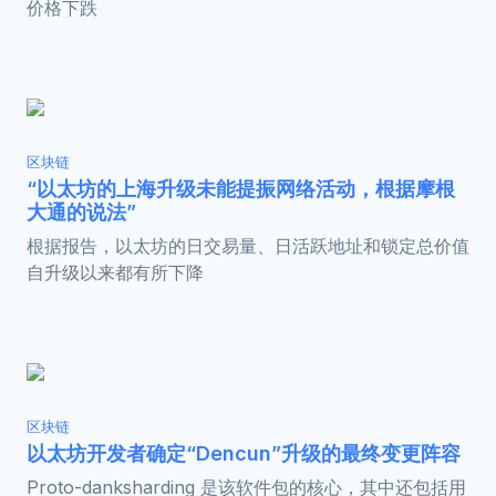
价格下跌
区块链
“以太坊的上海升级未能提振网络活动，根据摩根
大通的说法”
根据报告，以太坊的日交易量、日活跃地址和锁定总价值
自升级以来都有所下降
区块链
以太坊开发者确定“Dencun”升级的最终变更阵容
Proto-danksharding 是该软件包的核心，其中还包括用