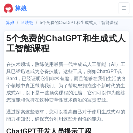
算娘
算娘
区块链
5个免费的ChatGPT和生成式人工智能课程
5个免费的ChatGPT和生成式人
工智能课程
在技术领域，熟练使用最新一代生成式人工智能（AI）工
具已经迅速成为必备技能。这些工具，例如ChatGPT或
Bard，已经证明它们非常有趣，而且能够在我们生活的各
个领域中真正帮助我们。为了帮助您拥抱这个新时代的生
成式AI，以下是一些顶尖课程的汇编，它们可以作为磨练
您技能和保持在这种变革性技术前沿的宝贵资源。
通过探索这些教材，您可以提高自己对于使用生成式AI的
能力和知识，确保充分利用这些开创性的能力。
ChatGPT开发人员提示工程