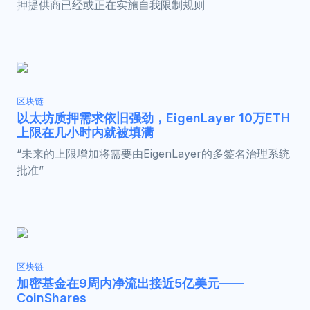
押提供商已经或正在实施自我限制规则
区块链
以太坊质押需求依旧强劲，EigenLayer 10万ETH
上限在几小时内就被填满
“未来的上限增加将需要由EigenLayer的多签名治理系统
批准”
区块链
加密基金在9周内净流出接近5亿美元——
CoinShares