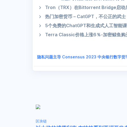
Tron（TRX）在Bittorrent Brid
热门加密货币 – CatGPT，不公正的武
5个免费的ChatGPT和生成式人工智能
Terra Classic价格上涨6％-加密鲸鱼购买
隐私问题主导 Consensus 2023 中央银行数字
区块链