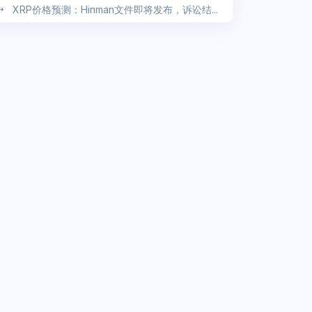
XRP价格预测：Hinman文件即将发布，诉讼结...