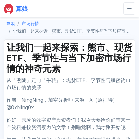
算娘
算娘
市场行情
让我们一起来探索：熊市、现货ETF、季节性与当下加密市场行情的神奇元素
让我们一起来探索：熊市、现货
ETF、季节性与当下加密市场行
情的神奇元素
从『熊陡』走向『牛转』：现货ETF、季节性与加密货币
市场行情的关系
作者：NingNing，加密分析师 来源：X（原推特）
@0xNing0x
你好，亲爱的数字资产投资者们！我今天要给你们带来一
个笑料兼投资洞察力的文章！别睡觉啊，我才刚开始呢！