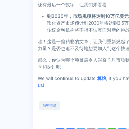
还有最后一个数字，让我们来看看：
到2030年，市场规模将达到10万亿美
币化资产市场预计到2030年将达到3.
传统金融机构将不得不认真面对新的挑
哇！这是一篇精彩的文章，让我们重新燃起
力量？是否也迫不及待地想要加入到这个快
那么，你认为哪个项目最令人兴奋？对市场
享和探讨吧！
We will continue to update
算娘
; if you h
us!
加密市场