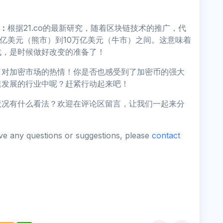
元：
根据21.co的最新研究，随着区块链技术的推广，代
5万亿美元（熊市）到10万亿美元（牛市）之间。这意味着
战，是时候做好改变的准备了！
了对加密市场的热情！你是否也感受到了加密币的强大
速发展的行业中呢？赶紧行动起来吧！
状况有什么看法？欢迎在评论区留言，让我们一起来分
ave any questions or suggestions, please
contact