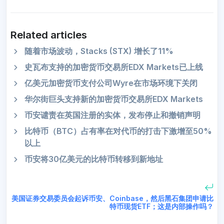
Related articles
随着市场波动，Stacks (STX) 增长了11%
史瓦布支持的加密货币交易所EDX Markets已上线
亿美元加密货币支付公司Wyre在市场环境下关闭
华尔街巨头支持新的加密货币交易所EDX Markets
币安谴责在英国注册的实体，发布停止和撤销声明
比特币（BTC）占有率在对代币的打击下激增至50%
以上
币安将30亿美元的比特币转移到新地址
美国证券交易委员会起诉币安、Coinbase，然后黑石集团申请比
特币现货ETF；这是内部操作吗？