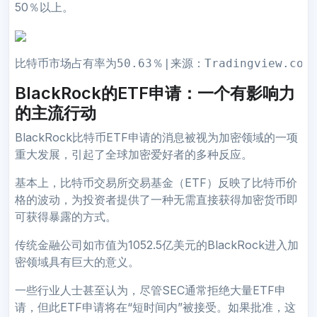
50％以上。
比特币市场占有率为50.63％|来源：Tradingview.com
BlackRock的ETF申请：一个有影响力
的主流行动
BlackRock比特币ETF申请的消息被视为加密领域的一项
重大发展，引起了全球加密爱好者的多种反应。
基本上，比特币交易所交易基金（ETF）反映了比特币价
格的波动，为投资者提供了一种无需直接获得加密货币即
可获得暴露的方式。
传统金融公司如市值为1052.5亿美元的BlackRock进入加
密领域具有巨大的意义。
一些行业人士甚至认为，尽管SEC通常拒绝大量ETF申
请，但此ETF申请将在“短时间内”被接受。如果批准，这