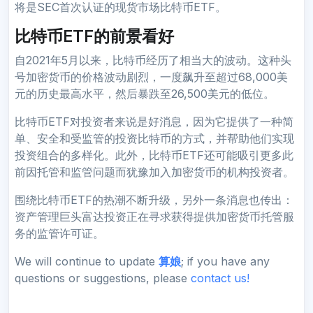
将是SEC首次认证的现货市场比特币ETF。
比特币ETF的前景看好
自2021年5月以来，比特币经历了相当大的波动。这种头
号加密货币的价格波动剧烈，一度飙升至超过68,000美
元的历史最高水平，然后暴跌至26,500美元的低位。
比特币ETF对投资者来说是好消息，因为它提供了一种简
单、安全和受监管的投资比特币的方式，并帮助他们实现
投资组合的多样化。此外，比特币ETF还可能吸引更多此
前因托管和监管问题而犹豫加入加密货币的机构投资者。
围绕比特币ETF的热潮不断升级，另外一条消息也传出：
资产管理巨头富达投资正在寻求获得提供加密货币托管服
务的监管许可证。
We will continue to update
算娘
; if you have any
questions or suggestions, please
contact us!