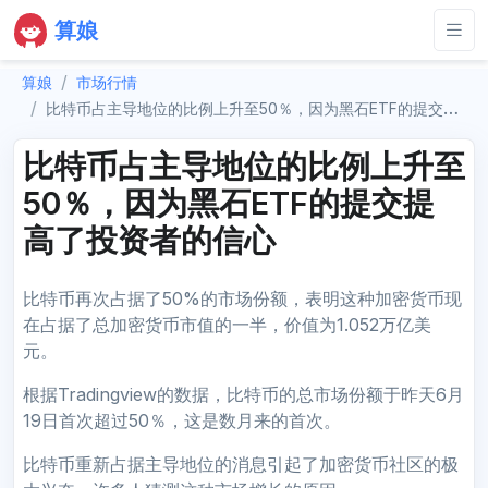
算娘
算娘
市场行情
比特币占主导地位的比例上升至50％，因为黑石ETF的提交提高了投资者的信心
比特币占主导地位的比例上升至
50％，因为黑石ETF的提交提
高了投资者的信心
比特币再次占据了50%的市场份额，表明这种加密货币现
在占据了总加密货币市值的一半，价值为1.052万亿美
元。
根据Tradingview的数据，比特币的总市场份额于昨天6月
19日首次超过50％，这是数月来的首次。
比特币重新占据主导地位的消息引起了加密货币社区的极