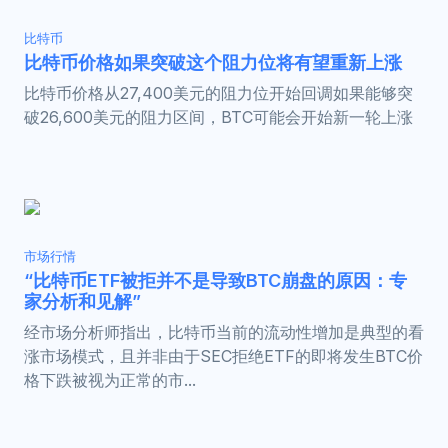
比特币
比特币价格如果突破这个阻力位将有望重新上涨
比特币价格从27,400美元的阻力位开始回调如果能够突
破26,600美元的阻力区间，BTC可能会开始新一轮上涨
市场行情
“比特币ETF被拒并不是导致BTC崩盘的原因：专
家分析和见解”
经市场分析师指出，比特币当前的流动性增加是典型的看
涨市场模式，且并非由于SEC拒绝ETF的即将发生BTC价
格下跌被视为正常的市...