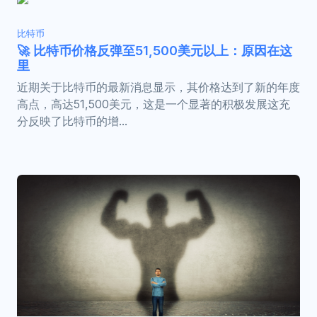
比特币
🚀 比特币价格反弹至51,500美元以上：原因在这
里
近期关于比特币的最新消息显示，其价格达到了新的年度
高点，高达51,500美元，这是一个显著的积极发展这充
分反映了比特币的增...