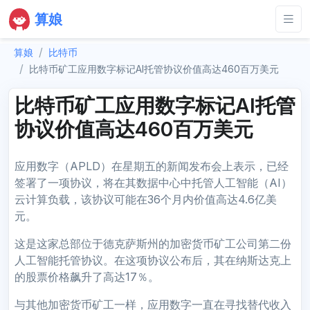
算娘
算娘
比特币
比特币矿工应用数字标记AI托管协议价值高达460百万美元
比特币矿工应用数字标记AI托管
协议价值高达460百万美元
应用数字（APLD）在星期五的新闻发布会上表示，已经
签署了一项协议，将在其数据中心中托管人工智能（AI）
云计算负载，该协议可能在36个月内价值高达4.6亿美
元。
这是这家总部位于德克萨斯州的加密货币矿工公司第二份
人工智能托管协议。在这项协议公布后，其在纳斯达克上
的股票价格飙升了高达17％。
与其他加密货币矿工一样，应用数字一直在寻找替代收入