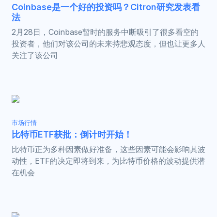
Coinbase是一个好的投资吗？Citron研究发表看
法
2月28日，Coinbase暂时的服务中断吸引了很多看空的
投资者，他们对该公司的未来持悲观态度，但也让更多人
关注了该公司
市场行情
比特币ETF获批：倒计时开始！
比特币正为多种因素做好准备，这些因素可能会影响其波
动性，ETF的决定即将到来，为比特币价格的波动提供潜
在机会