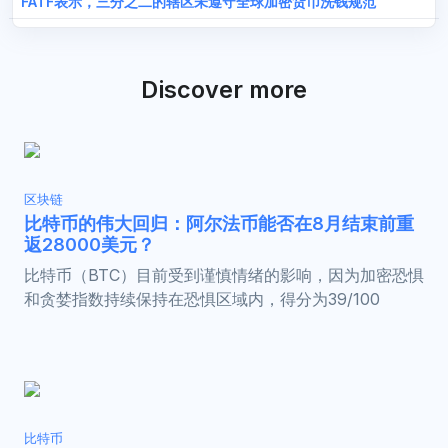
FATF表示，三分之二的辖区未遵守全球加密货币洗钱规范
Discover more
区块链
比特币的伟大回归：阿尔法币能否在8月结束前重
返28000美元？
比特币（BTC）目前受到谨慎情绪的影响，因为加密恐惧
和贪婪指数持续保持在恐惧区域内，得分为39/100
比特币