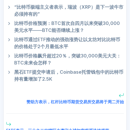
“比特币极端主义者表示，瑞波（XRP）是下一波牛市
必须持有的”
比特币价格预测：BTC首次自四月以来突破30,000
美元水平——BTC能否继续上涨？
比特币通过ETF推动的强劲涨势让以太坊对比比特币
的价格处于2个月最低水平
比特币价格飙升超过20％，突破30,000美元大关：
BTC未来会怎样？
黑石ETF提交申请后，Coinbase托管钱包中的比特币
持有量增加了2.5K
赞助方表示，杠杆比特币期货交易所交易将于周二开始