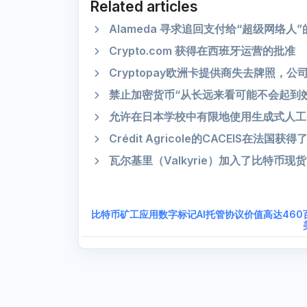
Related articles
Alameda 寻求追回支付给“超级网络人
Crypto.com 获得在西班牙运营的批准
Cryptopay欧洲卡提供商失去牌照，
禁止加密货币“从长远来看可能不会起到
允许在日本学校中有限地使用生成式人工
Crédit Agricole的CACEIS在法
瓦尔基里（Valkyrie）加入了比特币现
比特币矿工应用数字标记AI托管协议价值高达460