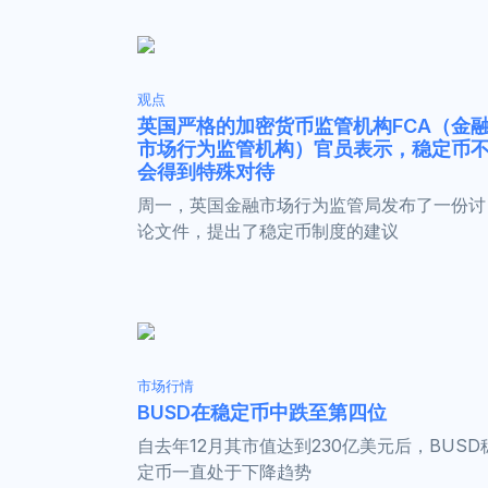
观点
英国严格的加密货币监管机构FCA（金
市场行为监管机构）官员表示，稳定币
会得到特殊对待
周一，英国金融市场行为监管局发布了一份讨
论文件，提出了稳定币制度的建议
市场行情
BUSD在稳定币中跌至第四位
自去年12月其市值达到230亿美元后，BUSD
定币一直处于下降趋势