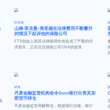
区块链
融
山姆·班克曼-弗里德在法律费用不断攀升
不
的情况下起诉他的保险公司
FTX创始人因其法律困境给他造成了严重的经
济损失，正在抗议保险公司CNA的政策
财务
丹麦金融监管机构命令Saxo银行出售其加
密货币持仓
稳
丹麦金融监管局解释说，根据现行法规，银行