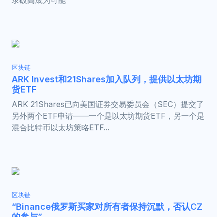
录破高成为可能
区块链
ARK Invest和21Shares加入队列，提供以太坊期
货ETF
ARK 21Shares已向美国证券交易委员会（SEC）提交了
另外两个ETF申请——一个是以太坊期货ETF，另一个是
混合比特币以太坊策略ETF...
区块链
“Binance俄罗斯买家对所有者保持沉默，否认CZ
的参与”