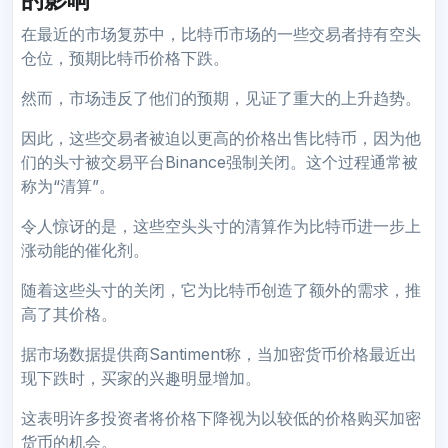
在最近的市场复苏中，比特币市场的一些交易者持有空头
仓位，预期比特币价格下跌。
然而，市场违反了他们的预期，见证了重大的上升趋势。
因此，这些交易者被迫以更高的价格出售比特币，因为他
们的头寸被交易平台Binance强制关闭。这个过程通常被
称为“清算”。
令人惊讶的是，这些空头头寸的清算作为比特币进一步上
涨动能的催化剂。
随着这些头寸的关闭，它为比特币创造了额外的需求，推
高了其价格。
据市场数据提供商Santiment称，当加密货币价格最近出
现下跌时，买家的兴趣明显增加。
这表明许多投资者将价格下降视为以较低的价格购买加密
货币的机会。