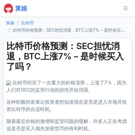
算娘
算娘
比特币
比特币价格预测：SEC担忧消退，BTC上涨7% – 是时候买入了吗？
比特币价格预测：SEC担忧消
退，BTC上涨7% – 是时候买入
了吗？
比特币经历了一次重大的价格涨势，上涨了7％，因为
人们对SEC的监管行动的担忧开始消退。
这种积极的发展让投资者想知道现在是否是进入市场并投
资比特币的合适时机。
随着最近价格的激增和监管问题的缓解，许多人正在考虑
这是否是买入领先加密货币的有利时机。