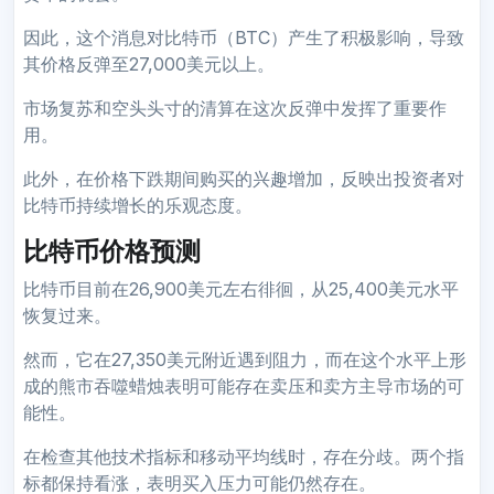
因此，这个消息对比特币（BTC）产生了积极影响，导致
其价格反弹至27,000美元以上。
市场复苏和空头头寸的清算在这次反弹中发挥了重要作
用。
此外，在价格下跌期间购买的兴趣增加，反映出投资者对
比特币持续增长的乐观态度。
比特币价格预测
比特币目前在26,900美元左右徘徊，从25,400美元水平
恢复过来。
然而，它在27,350美元附近遇到阻力，而在这个水平上形
成的熊市吞噬蜡烛表明可能存在卖压和卖方主导市场的可
能性。
在检查其他技术指标和移动平均线时，存在分歧。两个指
标都保持看涨，表明买入压力可能仍然存在。