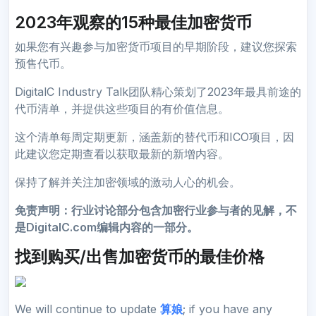
2023年观察的15种最佳加密货币
如果您有兴趣参与加密货币项目的早期阶段，建议您探索
预售代币。
DigitalC Industry Talk团队精心策划了2023年最具前途的
代币清单，并提供这些项目的有价值信息。
这个清单每周定期更新，涵盖新的替代币和ICO项目，因
此建议您定期查看以获取最新的新增内容。
保持了解并关注加密领域的激动人心的机会。
免责声明：行业讨论部分包含加密行业参与者的见解，不
是DigitalC.com编辑内容的一部分。
找到购买/出售加密货币的最佳价格
We will continue to update
算娘
; if you have any