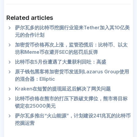
Related articles
萨尔瓦多的比特币挖掘行业迎来Tether加入其10亿美
元的合作计划
加密货币价格再次上涨，监管恐慌后：比特币、以太
坊和Meme币在避开SEC的惩罚后反弹
比特币在5月份遭遇了大量获利回吐：高盛
原子钱包黑客将加密货币发送到Lazarus Group使用
的混合器：Elliptic
Kraken在短暂的提现延迟后解决了网关问题
比特币价格在熊市的打压下跌破支撑位，熊市将目标
锁定在25000美元
萨尔瓦多推出“火山能源”，计划建设241兆瓦的比特币
挖掘运营