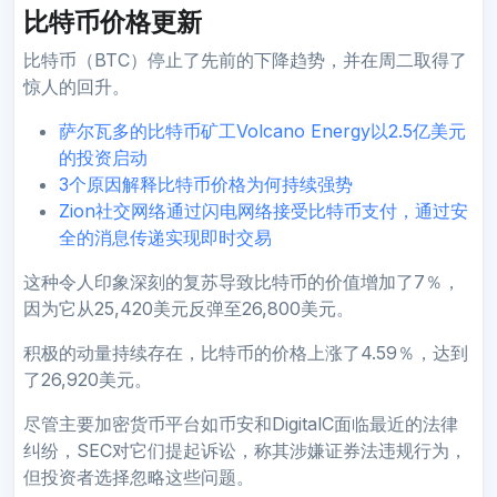
比特币价格更新
比特币（BTC）停止了先前的下降趋势，并在周二取得了
惊人的回升。
萨尔瓦多的比特币矿工Volcano Energy以2.5亿美元
的投资启动
3个原因解释比特币价格为何持续强势
Zion社交网络通过闪电网络接受比特币支付，通过安
全的消息传递实现即时交易
这种令人印象深刻的复苏导致比特币的价值增加了7％，
因为它从25,420美元反弹至26,800美元。
积极的动量持续存在，比特币的价格上涨了4.59％，达到
了26,920美元。
尽管主要加密货币平台如币安和DigitalC面临最近的法律
纠纷，SEC对它们提起诉讼，称其涉嫌证券法违规行为，
但投资者选择忽略这些问题。