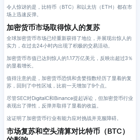
令人惊讶的是，比特币（BTC）和以太坊（ETH）都在市
场上迅速反弹。
加密货币市场取得惊人的复苏
全球加密货币市场已经重新获得了地位，并展现出惊人的
实力，在过去24小时内出现了积极的交易活动。
加密货币市值已达到惊人的1.17万亿美元，反映出超过3％
的显着增长。
值得注意的是，加密货币恐惧和贪婪指数经历了显着的复
苏，回到了中性区域，比前一天增加了9个点。
尽管SEC对DigitalC和Binance提起诉讼，但加密货币行业
表现出了弹性，反弹并取得了显着的收益。
这证明了加密货币行业有能力应对挑战并克服障碍。
市场复苏和空头清算对比特币（BTC）
的影响