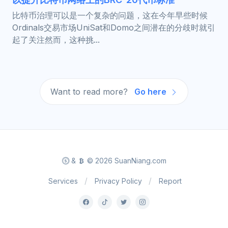
比特币治理可以是一个复杂的问题，这在今年早些时候
Ordinals交易市场UniSat和Domo之间潜在的分歧时就引
起了关注然而，这种挑...
Want to read more?
Go here
&
© 2026 SuanNiang.com
Services
Privacy Policy
Report