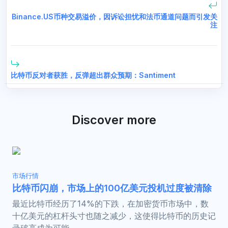
Binance.US币种交易溢价，因诉讼担忧和法币通道问题而引发关
注
比特币反对者获胜，反弹超出群众预期：Santiment
Discover more
市场行情
比特币闪崩，市场上的100亿美元投机过度被清除
最近比特币经历了14%的下跌，在加密货币市场中，数
十亿美元的杠杆头寸也随之减少，这使得比特币的历史记