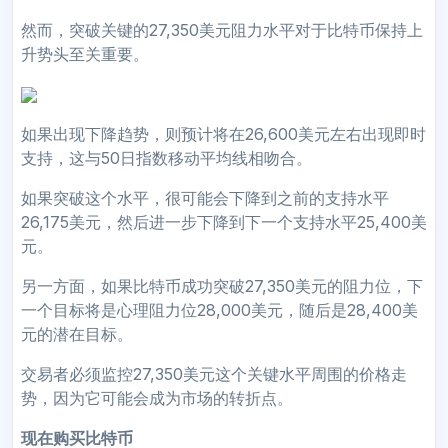
然而，突破关键的27,350美元阻力水平对于比特币保持上
升势头至关重要。
如果出现下降趋势，则预计将在26,600美元左右出现即时
支持，这与50日指数移动平均线相吻合。
如果突破这个水平，很可能会下降到之前的支持水平
26,175美元，然后进一步下降到下一个支持水平25,400美
元。
另一方面，如果比特币成功突破27,350美元的阻力位，下
一个目标将是心理阻力位28,000美元，随后是28,400美
元的潜在目标。
交易者必须监控27,350美元这个关键水平周围的价格走
势，因为它可能会成为市场的转折点。
现在购买比特币