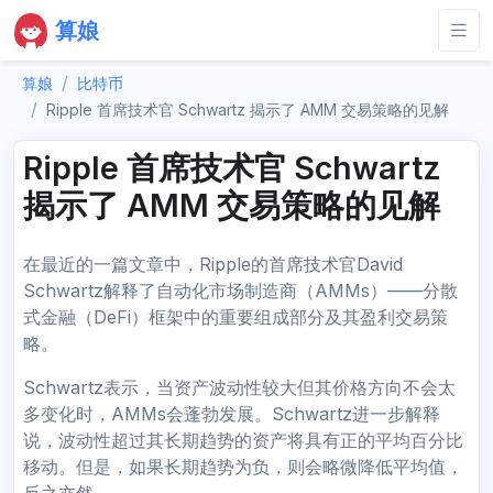
算娘
算娘
比特币
Ripple 首席技术官 Schwartz 揭示了 AMM 交易策略的见解
Ripple 首席技术官 Schwartz
揭示了 AMM 交易策略的见解
在最近的一篇文章中，Ripple的首席技术官David
Schwartz解释了自动化市场制造商（AMMs）——分散
式金融（DeFi）框架中的重要组成部分及其盈利交易策
略。
Schwartz表示，当资产波动性较大但其价格方向不会太
多变化时，AMMs会蓬勃发展。Schwartz进一步解释
说，波动性超过其长期趋势的资产将具有正的平均百分比
移动。但是，如果长期趋势为负，则会略微降低平均值，
反之亦然。