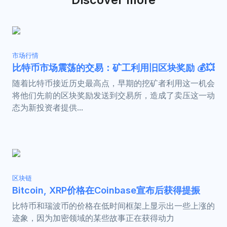
市场行情
比特币市场震荡的交易：矿工利用旧区块奖励 💰💥
随着比特币接近历史最高点，早期的挖矿者利用这一机会
将他们先前的区块奖励发送到交易所，造成了卖压这一动
态为新投资者提供...
区块链
Bitcoin, XRP价格在Coinbase宣布后获得提振
比特币和瑞波币的价格在低时间框架上显示出一些上涨的
迹象，因为加密领域的某些故事正在获得动力