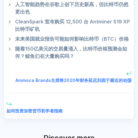
人工智能趋势在谷歌上创下历史新高，但比特币仍然
更出色
CleanSpark 宣布购买 12,500 台 Antminer S19 XP
比特币矿机
未来美国就业报告可能如何影响比特币（BTC）价格
随着150亿美元的交易量涌入，比特币价格预测会如
何？鲸鱼们在大量购买吗？
Animoca Brands主席将2020年财务延迟归因于最近的动荡
如何投资加密货币初学者指南
Discover more