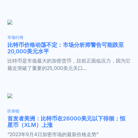
市场行情
比特币价格动荡不定：市场分析师警告可能跌至
20,000美元水平
比特币是市值最大的加密货币，目前正面临压力，因为它
最近突破了重要的25,000美元关口...
区块链
首发者美洲：比特币在26000美元以下徘徊；恒
星币（XLM）上涨
“2023年9月4日加密市场的最新价格走势”