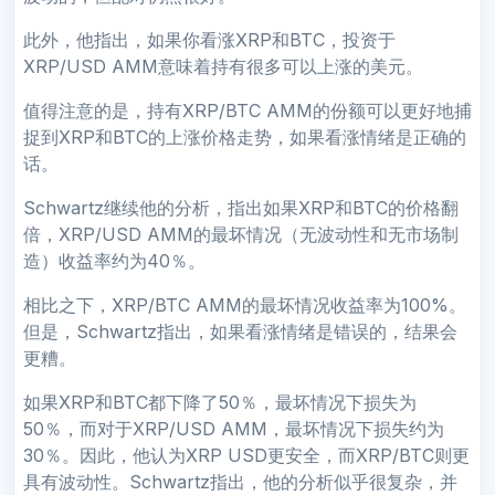
此外，他指出，如果你看涨XRP和BTC，投资于
XRP/USD AMM意味着持有很多可以上涨的美元。
值得注意的是，持有XRP/BTC AMM的份额可以更好地捕
捉到XRP和BTC的上涨价格走势，如果看涨情绪是正确的
话。
Schwartz继续他的分析，指出如果XRP和BTC的价格翻
倍，XRP/USD AMM的最坏情况（无波动性和无市场制
造）收益率约为40％。
相比之下，XRP/BTC AMM的最坏情况收益率为100%。
但是，Schwartz指出，如果看涨情绪是错误的，结果会
更糟。
如果XRP和BTC都下降了50％，最坏情况下损失为
50％，而对于XRP/USD AMM，最坏情况下损失约为
30％。因此，他认为XRP USD更安全，而XRP/BTC则更
具有波动性。Schwartz指出，他的分析似乎很复杂，并