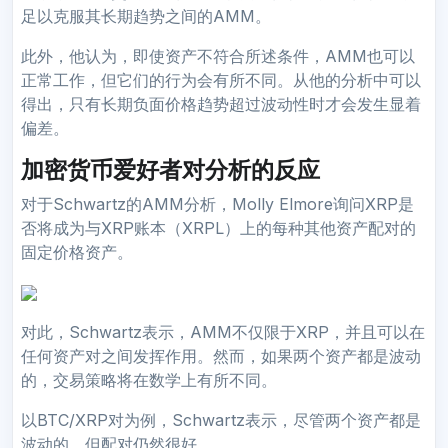
足以克服其长期趋势之间的AMM。
此外，他认为，即使资产不符合所述条件，AMM也可以
正常工作，但它们的行为会有所不同。从他的分析中可以
得出，只有长期负面价格趋势超过波动性时才会发生显着
偏差。
加密货币爱好者对分析的反应
对于Schwartz的AMM分析，Molly Elmore询问XRP是
否将成为与XRP账本（XRPL）上的每种其他资产配对的
固定价格资产。
对此，Schwartz表示，AMM不仅限于XRP，并且可以在
任何资产对之间发挥作用。然而，如果两个资产都是波动
的，交易策略将在数学上有所不同。
以BTC/XRP对为例，Schwartz表示，尽管两个资产都是
波动的，但配对仍然很好。