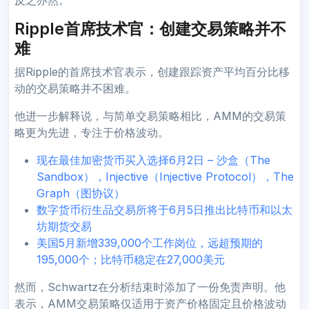
Ripple首席技术官：创建交易策略并不
难
据Ripple的首席技术官表示，创建跟踪资产平均百分比移
动的交易策略并不困难。
他进一步解释说，与简单交易策略相比，AMM的交易策
略更为先进，专注于价格波动。
现在最佳加密货币买入选择6月2日 – 沙盒（The
Sandbox），Injective（Injective Protocol），The
Graph（图协议）
数字货币衍生品交易所将于6月5日推出比特币和以太
坊期货交易
美国5月新增339,000个工作岗位，远超预期的
195,000个；比特币稳定在27,000美元
然而，Schwartz在分析结束时添加了一份免责声明。他
表示，AMM交易策略仅适用于资产价格固定且价格波动