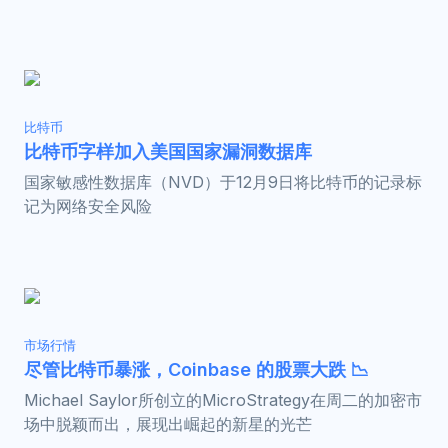
比特币
比特币字样加入美国国家漏洞数据库
国家敏感性数据库（NVD）于12月9日将比特币的记录标
记为网络安全风险
市场行情
尽管比特币暴涨，Coinbase 的股票大跌 📉
Michael Saylor所创立的MicroStrategy在周二的加密市
场中脱颖而出，展现出崛起的新星的光芒