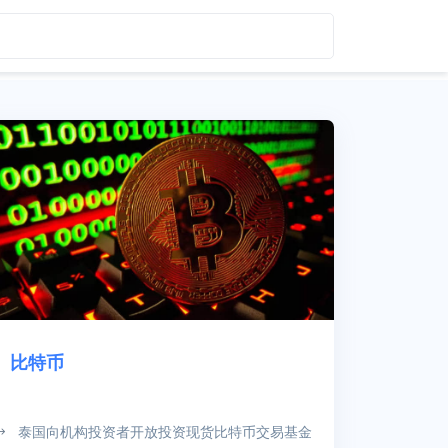
比特币
泰国向机构投资者开放投资现货比特币交易基金