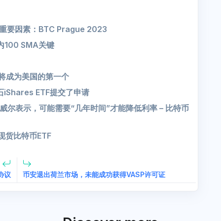
要因素：BTC Prague 2023
100 SMA关键
，将成为美国的第一个
Shares ETF提交了申请
尔表示，可能需要“几年时间”才能降低利率 – 比特币
现货比特币ETF
的协议
币安退出荷兰市场，未能成功获得VASP许可证