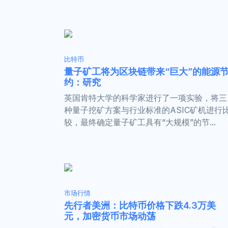
比特币
量子矿工将为区块链带来“巨大”的能源
约：研究
英国肯特大学的科学家进行了一项实验，将三
种量子挖矿方案与行业标准的ASIC矿机进行
较，最终确定量子矿工具有“大规模”的节...
市场行情
先行者美洲：比特币价格下跌4.3万美
元，加密货币市场动荡