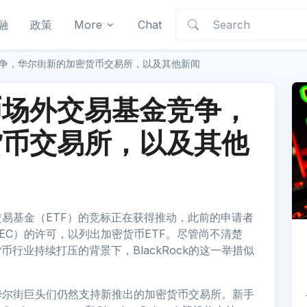
融
政策
More
Chat
争，华尔街新的加密货币交易所，以及其他新闻
币场外交易基金竞争，
货币交易所，以及其他
交易基金（ETF）的竞标正在获得推动，此前的申请者
EC）的许可，以列出加密货币ETF。尽管尚不清楚
币行业持续打压的背景下，BlackRock的这一举措似
华尔街巨头们仍然支持新推出的加密货币交易所。新手