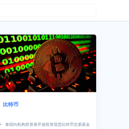
比特币
泰国向机构投资者开放投资现货比特币交易基金