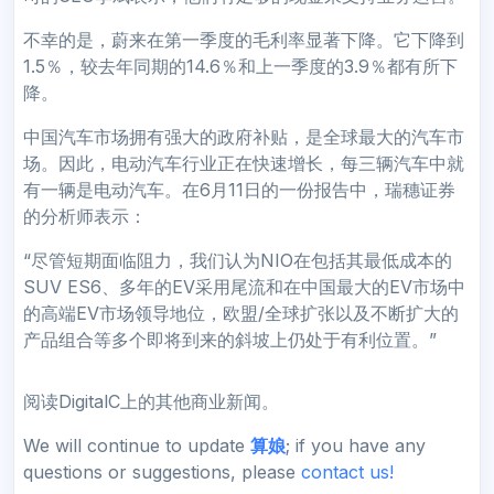
不幸的是，蔚来在第一季度的毛利率显著下降。它下降到
1.5％，较去年同期的14.6％和上一季度的3.9％都有所下
降。
中国汽车市场拥有强大的政府补贴，是全球最大的汽车市
场。因此，电动汽车行业正在快速增长，每三辆汽车中就
有一辆是电动汽车。在6月11日的一份报告中，瑞穗证券
的分析师表示：
“尽管短期面临阻力，我们认为NIO在包括其最低成本的
SUV ES6、多年的EV采用尾流和在中国最大的EV市场中
的高端EV市场领导地位，欧盟/全球扩张以及不断扩大的
产品组合等多个即将到来的斜坡上仍处于有利位置。”
阅读DigitalC上的其他商业新闻。
We will continue to update
算娘
; if you have any
questions or suggestions, please
contact us!