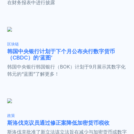
在财务报表中进行披露
区块链
韩国中央银行计划于下个月公布央行数字货币
（CBDC）的‘蓝图’
韩国中央银行韩国银行（BOK）计划于9月展示其数字化
韩元的“蓝图”了解更多！
政策
斯洛伐克议员通过修正案降低加密货币税收
斯洛伐克批准了新立法该立法旨在减少与加密货币或数字