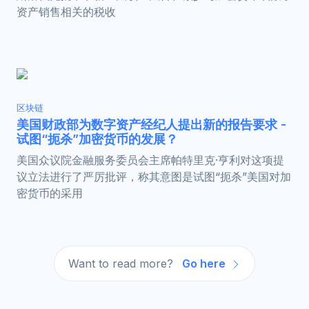
资产销售相关的税收
区块链
美国财政部为数字资产经纪人提出新的报告要求 -
试图“扼杀”加密货币的发展？
美国众议院金融服务委员会主席帕特里克·亨利对这项提
议立法进行了严厉批评，称其意图是试图“扼杀”美国对加
密货币的采用
Want to read more?
Go here