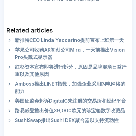
Related articles
新推特CEO Linda Yaccarino提前宣布上班第一天
苹果公司收购AR初创公司Mira，一天前推出Vision
Pro头戴式显示器
红杉资本宣布即将进行拆分，原因是品牌混淆日益严
重以及其他原因
Amboss推出LINER指数，加强企业采用闪电网络的
能力
美国证监会起诉DigitalC未注册的交易所和经纪平台
路易威登推出价值39,000欧元的珍宝箱数字收藏品
SushiSwap推出Sushi DEX聚合器以支持流动性