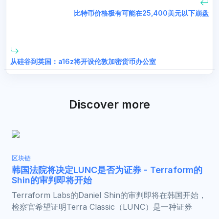
比特币价格极有可能在25,400美元以下崩盘
从硅谷到英国：a16z将开设伦敦加密货币办公室
Discover more
区块链
韩国法院将决定LUNC是否为证券 - Terraform的
Shin的审判即将开始
Terraform Labs的Daniel Shin的审判即将在韩国开始，
检察官希望证明Terra Classic（LUNC）是一种证券