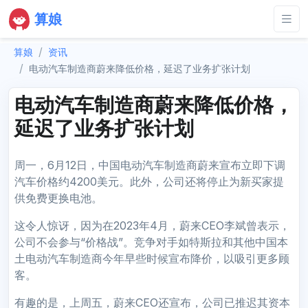
算娘
算娘
资讯
电动汽车制造商蔚来降低价格，延迟了业务扩张计划
电动汽车制造商蔚来降低价格，
延迟了业务扩张计划
周一，6月12日，中国电动汽车制造商蔚来宣布立即下调
汽车价格约4200美元。此外，公司还将停止为新买家提
供免费更换电池。
这令人惊讶，因为在2023年4月，蔚来CEO李斌曾表示，
公司不会参与“价格战”。竞争对手如特斯拉和其他中国本
土电动汽车制造商今年早些时候宣布降价，以吸引更多顾
客。
有趣的是，上周五，蔚来CEO还宣布，公司已推迟其资本