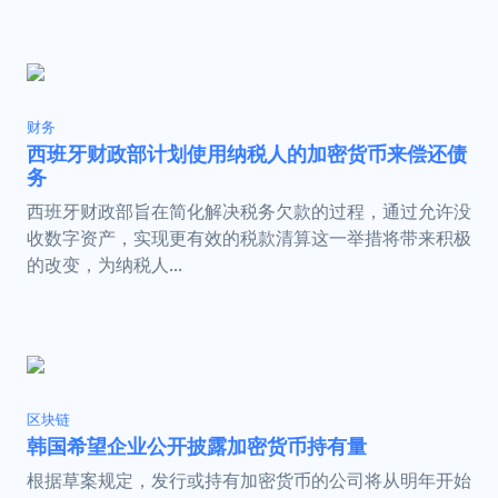
财务
西班牙财政部计划使用纳税人的加密货币来偿还债
务
西班牙财政部旨在简化解决税务欠款的过程，通过允许没
收数字资产，实现更有效的税款清算这一举措将带来积极
的改变，为纳税人...
区块链
韩国希望企业公开披露加密货币持有量
根据草案规定，发行或持有加密货币的公司将从明年开始