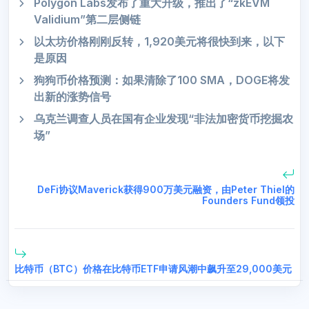
Polygon Labs发布了重大升级，推出了“zkEVM
Validium”第二层侧链
以太坊价格刚刚反转，1,920美元将很快到来，以下
是原因
狗狗币价格预测：如果清除了100 SMA，DOGE将发
出新的涨势信号
乌克兰调查人员在国有企业发现“非法加密货币挖掘农
场”
DeFi协议Maverick获得900万美元融资，由Peter Thiel的
Founders Fund领投
比特币（BTC）价格在比特币ETF申请风潮中飙升至29,000美元