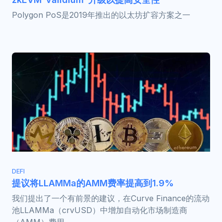
Polygon PoS是2019年推出的以太坊扩容方案之一
DEFI
提议将LLAMMa的AMM费率提高到1.9%
我们提出了一个有前景的建议，在Curve Finance的流动
池LLAMMa（crvUSD）中增加自动化市场制造商