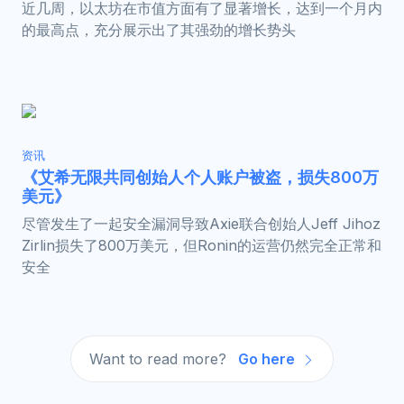
近几周，以太坊在市值方面有了显著增长，达到一个月内
的最高点，充分展示出了其强劲的增长势头
资讯
《艾希无限共同创始人个人账户被盗，损失800万
美元》
尽管发生了一起安全漏洞导致Axie联合创始人Jeff Jihoz
Zirlin损失了800万美元，但Ronin的运营仍然完全正常和
安全
Want to read more?
Go here