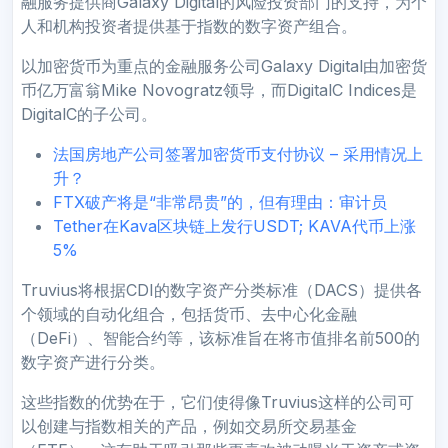
融服务提供商Galaxy Digital的风险投资部门的支持，为个
人和机构投资者提供基于指数的数字资产组合。
以加密货币为重点的金融服务公司Galaxy Digital由加密货
币亿万富翁Mike Novogratz领导，而DigitalC Indices是
DigitalC的子公司。
法国房地产公司签署加密货币支付协议 – 采用情况上
升？
FTX破产将是“非常昂贵”的，但有理由：审计员
Tether在Kava区块链上发行USDT; KAVA代币上涨
5%
Truvius将根据CDI的数字资产分类标准（DACS）提供各
个领域的自动化组合，包括货币、去中心化金融
（DeFi）、智能合约等，该标准旨在将市值排名前500的
数字资产进行分类。
这些指数的优势在于，它们使得像Truvius这样的公司可
以创建与指数相关的产品，例如交易所交易基金