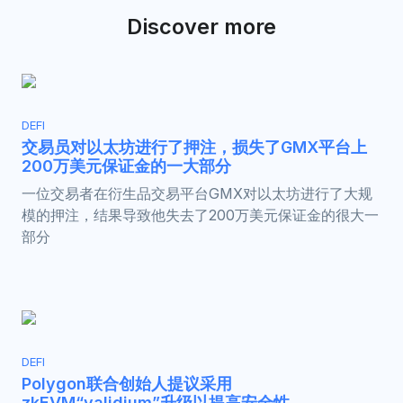
Discover more
DEFI
交易员对以太坊进行了押注，损失了GMX平台上
200万美元保证金的一大部分
一位交易者在衍生品交易平台GMX对以太坊进行了大规
模的押注，结果导致他失去了200万美元保证金的很大一
部分
DEFI
Polygon联合创始人提议采用
zkEVM“validium”升级以提高安全性