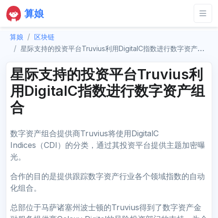
算娘
算娘
区块链
星际支持的投资平台Truvius利用DigitalC指数进行数字资产组合
星际支持的投资平台Truvius利
用DigitalC指数进行数字资产组
合
数字资产组合提供商Truvius将使用DigitalC
Indices（CDI）的分类，通过其投资平台提供主题加密曝
光。
合作的目的是提供跟踪数字资产行业各个领域指数的自动
化组合。
总部位于马萨诸塞州波士顿的Truvius得到了数字资产金