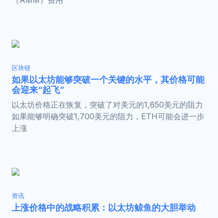
（AMM）费用
区块链
如果以太坊能够突破一个关键的水平，其价格可能
会迎来“起飞”
以太坊价格正在恢复，突破了对美元的1,650美元的阻力
如果能够明确突破1,700美元的阻力，ETH可能会进一步
上涨
资讯
上涨价格中的战略积累：以太坊鲸鱼的大胆举动