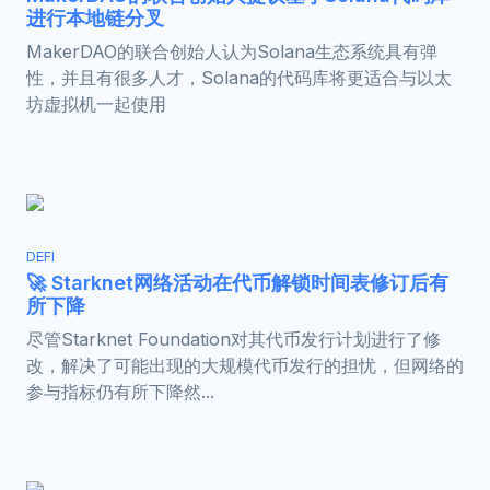
进行本地链分叉
MakerDAO的联合创始人认为Solana生态系统具有弹
性，并且有很多人才，Solana的代码库将更适合与以太
坊虚拟机一起使用
DEFI
🚀 Starknet网络活动在代币解锁时间表修订后有
所下降
尽管Starknet Foundation对其代币发行计划进行了修
改，解决了可能出现的大规模代币发行的担忧，但网络的
参与指标仍有所下降然...