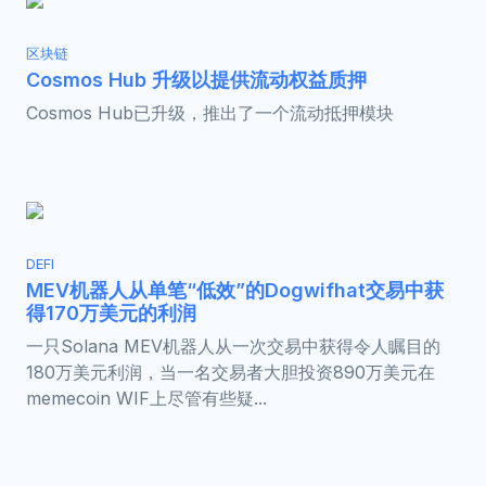
区块链
Cosmos Hub 升级以提供流动权益质押
Cosmos Hub已升级，推出了一个流动抵押模块
DEFI
MEV机器人从单笔“低效”的Dogwifhat交易中获
得170万美元的利润
一只Solana MEV机器人从一次交易中获得令人瞩目的
180万美元利润，当一名交易者大胆投资890万美元在
memecoin WIF上尽管有些疑...