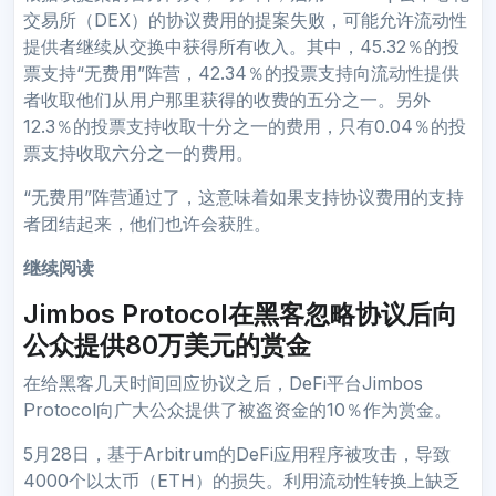
交易所（DEX）的协议费用的提案失败，可能允许流动性
提供者继续从交换中获得所有收入。其中，45.32％的投
票支持“无费用”阵营，42.34％的投票支持向流动性提供
者收取他们从用户那里获得的收费的五分之一。另外
12.3％的投票支持收取十分之一的费用，只有0.04％的投
票支持收取六分之一的费用。
“无费用”阵营通过了，这意味着如果支持协议费用的支持
者团结起来，他们也许会获胜。
继续阅读
Jimbos Protocol在黑客忽略协议后向
公众提供80万美元的赏金
在给黑客几天时间回应协议之后，DeFi平台Jimbos
Protocol向广大公众提供了被盗资金的10％作为赏金。
5月28日，基于Arbitrum的DeFi应用程序被攻击，导致
4000个以太币（ETH）的损失。利用流动性转换上缺乏