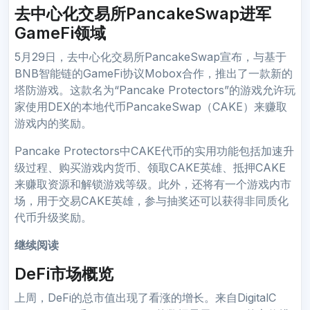
去中心化交易所PancakeSwap进军
GameFi领域
5月29日，去中心化交易所PancakeSwap宣布，与基于
BNB智能链的GameFi协议Mobox合作，推出了一款新的
塔防游戏。这款名为“Pancake Protectors”的游戏允许玩
家使用DEX的本地代币PancakeSwap（CAKE）来赚取
游戏内的奖励。
Pancake Protectors中CAKE代币的实用功能包括加速升
级过程、购买游戏内货币、领取CAKE英雄、抵押CAKE
来赚取资源和解锁游戏等级。此外，还将有一个游戏内市
场，用于交易CAKE英雄，参与抽奖还可以获得非同质化
代币升级奖励。
继续阅读
DeFi市场概览
上周，DeFi的总市值出现了看涨的增长。来自DigitalC