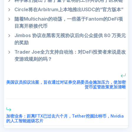
科学家们提出了基于量子证明的工作共识用于区块链
Circle将在Arbitrum上本地推出USDC的“官方版本”
随着Multichain的动荡，一些基于Fantom的DeFi项
目离开桥接代币
Jimbos 协议在黑客无视协议后向公众提供 80 万美元
的奖励
Trader Joe全力支持自动池：对DeFi投资者来说是改
变游戏规则的吗？
美国议员拟议法案，旨在通过对证券交易委员会施加压力，使加密
货币监管政策更加清晰
加密业务：距离FTX已过去六个月，Tether挖掘比特币，Nvidia
的人工智能超级芯片