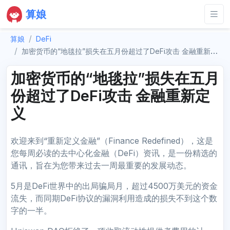
算娘
算娘
DeFi
加密货币的“地毯拉”损失在五月份超过了DeFi攻击 金融重新定义
加密货币的“地毯拉”损失在五月
份超过了DeFi攻击 金融重新定
义
欢迎来到“重新定义金融”（Finance Redefined），这是
您每周必读的去中心化金融（DeFi）资讯，是一份精选的
通讯，旨在为您带来过去一周最重要的发展动态。
5月是DeFi世界中的出局骗局月，超过4500万美元的资金
流失，而同期DeFi协议的漏洞利用造成的损失不到这个数
字的一半。