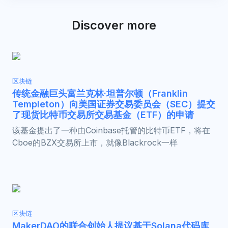
Discover more
区块链
传统金融巨头富兰克林·坦普尔顿（Franklin
Templeton）向美国证券交易委员会（SEC）提交
了现货比特币交易所交易基金（ETF）的申请
该基金提出了一种由Coinbase托管的比特币ETF，将在
Cboe的BZX交易所上市，就像Blackrock一样
区块链
MakerDAO的联合创始人提议基于Solana代码库