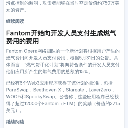
滑点控制的漏洞，攻击者能够在当时夺走价值约750万美
元的资产。
继续阅读
Fantom开始向开发人员支付生成燃气
费用的费用
Fantom Opera网络团队的一个新计划将根据用户产生的
燃气费用向开发人员支付费用，根据5月31日的公告。具
体而言，“燃气货币化计划”将向符合条件的开发人员支付
他们应用所产生的燃气费用的总额的15％。
已经有6个Web3应用程序获得了该计划的批准，包括
ParaSwap，Beethoven X，Stargate，LayerZero，
WOOFi和SpookySwap。公告称，这些应用程序已经获
得了超过12000个Fantom（FTM）的奖励（价值约3715
美元）。
继续阅读