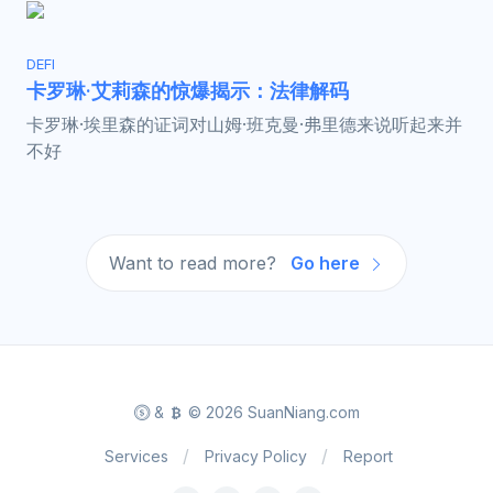
DEFI
卡罗琳·艾莉森的惊爆揭示：法律解码
卡罗琳·埃里森的证词对山姆·班克曼·弗里德来说听起来并
不好
Want to read more?
Go here
&
© 2026 SuanNiang.com
Services
Privacy Policy
Report