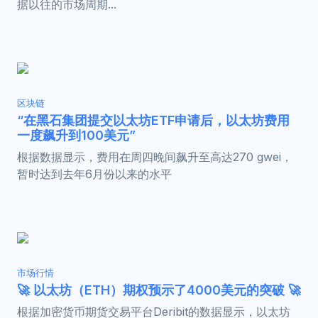
据以往的市场周期...
区块链
“在黑石集团提交以太坊ETF申请后，以太坊费用
一度飙升到100美元”
根据数据显示，费用在周四晚间飙升至高达270 gwei，
暂时达到去年6月份以来的水平
市场行情
🚀 以太坊（ETH）期权预示了4000美元的突破 🚀
根据加密货币期货交易平台Deribit的数据显示，以太坊