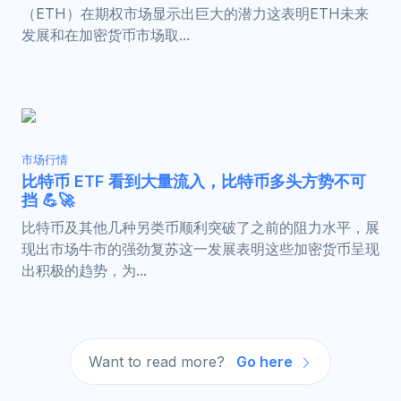
（ETH）在期权市场显示出巨大的潜力这表明ETH未来
发展和在加密货币市场取...
市场行情
比特币 ETF 看到大量流入，比特币多头方势不可
挡 💪🚀
比特币及其他几种另类币顺利突破了之前的阻力水平，展
现出市场牛市的强劲复苏这一发展表明这些加密货币呈现
出积极的趋势，为...
Want to read more?
Go here