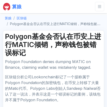
算娘
算娘
区块链
Polygon基金会否认在币安上进行MATIC倾销，声称钱包被错误标记
Polygon基金会否认在币安上进
行MATIC倾销，声称钱包被错
误标记
Polygon Foundation denies dumping MATIC on
Binance, claiming wallet was mistakenly tagged.
区块链分析公司Lookonchain标记了一个据称属于
Polygon Foundation的加密钱包，在币安上转移了大量
的Matic代币。Polygon Labs创始人Sandeep Nailwal否
认了这一说法，并表示这是一个错误标记的案例，该钱包
并不属于Polygon Foundation。