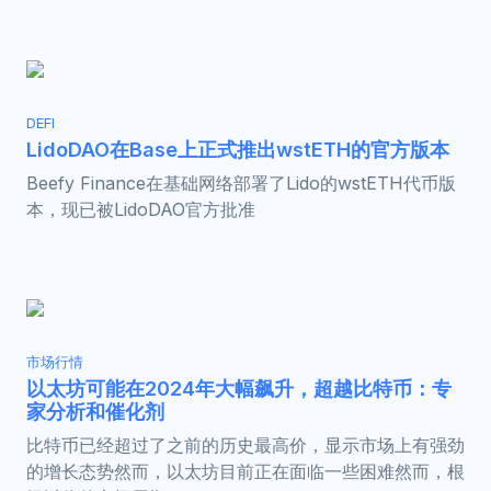
DEFI
LidoDAO在Base上正式推出wstETH的官方版本
Beefy Finance在基础网络部署了Lido的wstETH代币版
本，现已被LidoDAO官方批准
市场行情
以太坊可能在2024年大幅飙升，超越比特币：专
家分析和催化剂
比特币已经超过了之前的历史最高价，显示市场上有强劲
的增长态势然而，以太坊目前正在面临一些困难然而，根