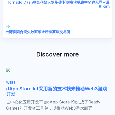
Tornado Cash联合创始人罗曼·斯托姆在洗钱案中坚称无罪 – 最
新动态
台湾将因合规失败而禁止所有离岸交易所
Discover more
WEB3
dApp Store kit采用新的技术栈来推动Web3游戏
开发
去中心化应用开发平台dApp Store Kit集成了Ready
Games的开发者工具包，以推动Web3游戏部署