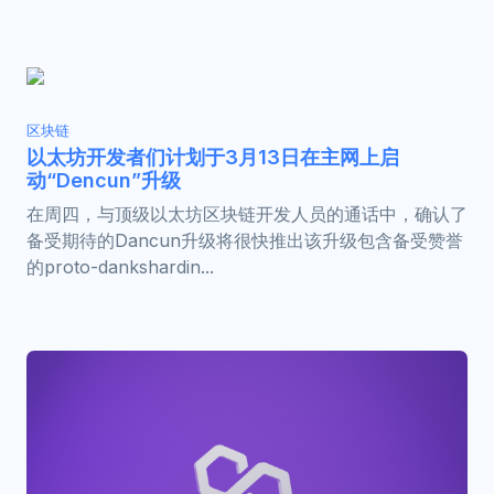
区块链
以太坊开发者们计划于3月13日在主网上启
动“Dencun”升级
在周四，与顶级以太坊区块链开发人员的通话中，确认了
备受期待的Dancun升级将很快推出该升级包含备受赞誉
的proto-dankshardin...