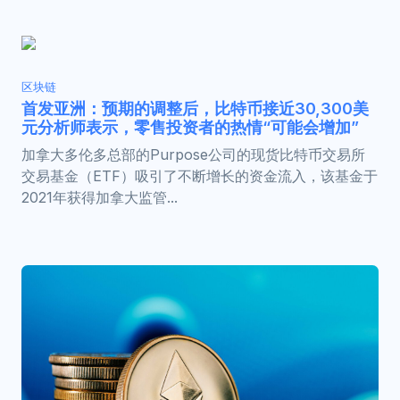
区块链
首发亚洲：预期的调整后，比特币接近30,300美
元分析师表示，零售投资者的热情“可能会增加”
加拿大多伦多总部的Purpose公司的现货比特币交易所
交易基金（ETF）吸引了不断增长的资金流入，该基金于
2021年获得加拿大监管...