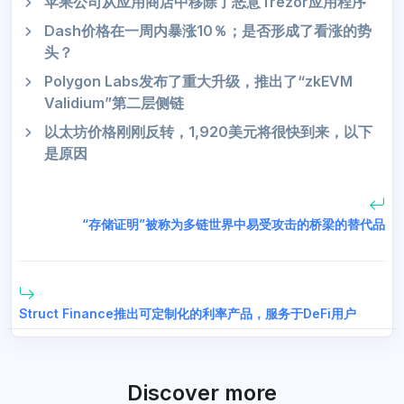
苹果公司从应用商店中移除了恶意Trezor应用程序
Dash价格在一周内暴涨10％；是否形成了看涨的势
头？
Polygon Labs发布了重大升级，推出了“zkEVM
Validium”第二层侧链
以太坊价格刚刚反转，1,920美元将很快到来，以下
是原因
“存储证明”被称为多链世界中易受攻击的桥梁的替代品
Struct Finance推出可定制化的利率产品，服务于DeFi用户
Discover more