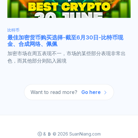
比特币
最佳加密货币购买选择-截至6月30日-比特币现
金、合成网络、佩佩
加密市场在周五表现不一，市场的某些部分表现非常出
色，而其他部分则陷入困境
Want to read more?
Go here
&
© 2026 SuanNiang.com