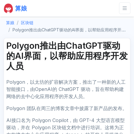
算娘
算娘
区块链
Polygon推出由ChatGPT驱动的AI界面，以帮助应用程序开发人员
Polygon推出由ChatGPT驱动
的AI界面，以帮助应用程序开发
人员
Polygon，以太坊的扩容解决方案，推出了一种新的人工
智能接口，由OpenAI的 ChatGPT 驱动，旨在帮助构建
网络的去中心化应用程序的开发人员。
Polygon 团队在周三的博客文章中披露了新产品的发布。
AI接口名为 Polygon Copilot，由 GPT-4 大型语言模型
驱动，并在 Polygon 区块链文档中进行培训。这将为正