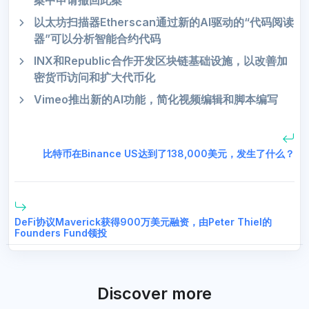
案中申请撤回此案
以太坊扫描器Etherscan通过新的AI驱动的“代码阅读
器”可以分析智能合约代码
INX和Republic合作开发区块链基础设施，以改善加
密货币访问和扩大代币化
Vimeo推出新的AI功能，简化视频编辑和脚本编写
比特币在Binance US达到了138,000美元，发生了什么？
DeFi协议Maverick获得900万美元融资，由Peter Thiel的
Founders Fund领投
Discover more