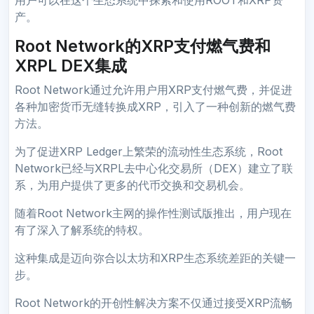
产。
Root Network的XRP支付燃气费和
XRPL DEX集成
Root Network通过允许用户用XRP支付燃气费，并促进
各种加密货币无缝转换成XRP，引入了一种创新的燃气费
方法。
为了促进XRP Ledger上繁荣的流动性生态系统，Root
Network已经与XRPL去中心化交易所（DEX）建立了联
系，为用户提供了更多的代币交换和交易机会。
随着Root Network主网的操作性测试版推出，用户现在
有了深入了解系统的特权。
这种集成是迈向弥合以太坊和XRP生态系统差距的关键一
步。
Root Network的开创性解决方案不仅通过接受XRP流畅