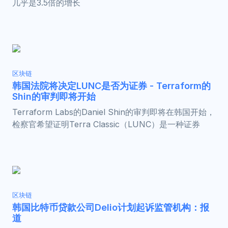
几乎是3.5倍的增长
区块链
韩国法院将决定LUNC是否为证券 - Terraform的
Shin的审判即将开始
Terraform Labs的Daniel Shin的审判即将在韩国开始，
检察官希望证明Terra Classic（LUNC）是一种证券
区块链
韩国比特币贷款公司Delio计划起诉监管机构：报
道