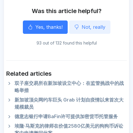
Was this article helpful?
Yes, thanks!
Not, really
93 out of 132 found this helpful
Related articles
双子座交易所在新加坡设立中心：在监管挑战中的战
略举措
新加坡顶尖网约车巨头 Grab 计划自疫情以来首次大
规模裁员
德意志银行申请BaFin许可提供加密货币托管服务
埃隆·马斯克的律师在价值2580亿美元的狗狗币诉讼