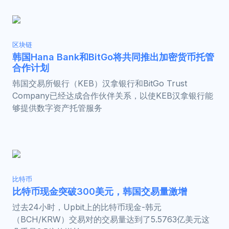
区块链
韩国Hana Bank和BitGo将共同推出加密货币托管
合作计划
韩国交易所银行（KEB）汉拿银行和BitGo Trust
Company已经达成合作伙伴关系，以使KEB汉拿银行能
够提供数字资产托管服务
比特币
比特币现金突破300美元，韩国交易量激增
过去24小时，Upbit上的比特币现金-韩元
（BCH/KRW）交易对的交易量达到了5.5763亿美元这