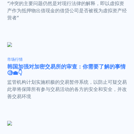
“冲突的主要问题仍然是对现行法律的解释，即以虚拟资
产作为抵押物出借现金的借贷公司是否被视为虚拟资产经
营者”
市场行情
韩国加强对加密交易所的审查：你需要了解的事情
🧐💼👇
监管机构计划实施积极的交易暂停系统，以防止可疑交易
此举将保障所有参与交易活动的各方的安全和安全，并改
善交易环境