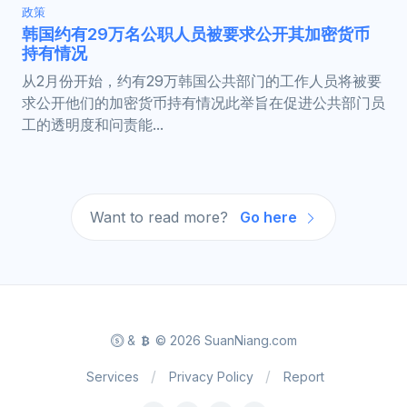
政策
韩国约有29万名公职人员被要求公开其加密货币
持有情况
从2月份开始，约有29万韩国公共部门的工作人员将被要
求公开他们的加密货币持有情况此举旨在促进公共部门员
工的透明度和问责能...
Want to read more?
Go here
&
© 2026 SuanNiang.com
Services
Privacy Policy
Report