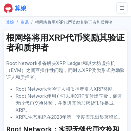
算娘
算娘
资讯
根网络将用XRP代币奖励其验证者和质押者
根网络将用XRP代币奖励其验证
者和质押者
Root Network准备解决XRP Ledger和以太坊虚拟机
（EVM）之间互操作性问题，同时以XRP奖励形式激励验
证人和质押者。
Root Network为验证人和质押者引入XRP奖励。
Root Network使用户可以用XRP支付燃气费，促进
无缝代币交换体验，并促进其他加密货币转换成
XRP。
XRPL生态系统在2023年第一季度表现出显著增长。
Root Network：实现无缝代币交换和