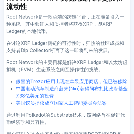
流动性
Root Network是一款尖端的跨链平台，正在准备引入一
种系统，其中验证人和质押者将获得XRP，即XRP
Ledger的本地代币。
在讨论XRP Ledger侧链的可行性时，狂热的社区成员和
支持者Dip Collector断言了这一即将到来的发展。
Root Network的主要目标是解决XRP Ledger和以太坊虚
拟机（EVM）生态系统之间互操作性的挑战。
假冒的Trezor应用出现在苹果应用商店，但已被移除
中国电动汽车制造商蔚来(Nio)获得阿布扎比政府基金
7.38亿美元的投资
美国议员提议成立国家人工智能委员会法案
通过利用Polkadot的Substrate技术，该网络旨在促进代
币经济学和兼容性。
用户可以在这个生态系统中探索和使用ROOT和XRP资