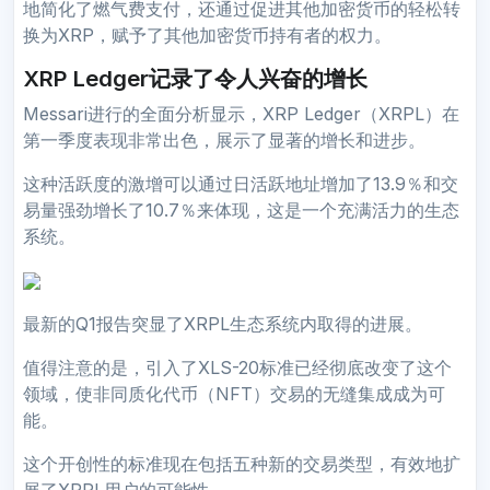
地简化了燃气费支付，还通过促进其他加密货币的轻松转
换为XRP，赋予了其他加密货币持有者的权力。
XRP Ledger记录了令人兴奋的增长
Messari进行的全面分析显示，XRP Ledger（XRPL）在
第一季度表现非常出色，展示了显著的增长和进步。
这种活跃度的激增可以通过日活跃地址增加了13.9％和交
易量强劲增长了10.7％来体现，这是一个充满活力的生态
系统。
最新的Q1报告突显了XRPL生态系统内取得的进展。
值得注意的是，引入了XLS-20标准已经彻底改变了这个
领域，使非同质化代币（NFT）交易的无缝集成成为可
能。
这个开创性的标准现在包括五种新的交易类型，有效地扩
展了XRPL用户的可能性。