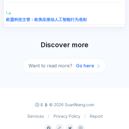
欧盟科技主管：欧美应推动人工智能行为准则
Discover more
Want to read more?
Go here
&
© 2026 SuanNiang.com
Services
Privacy Policy
Report