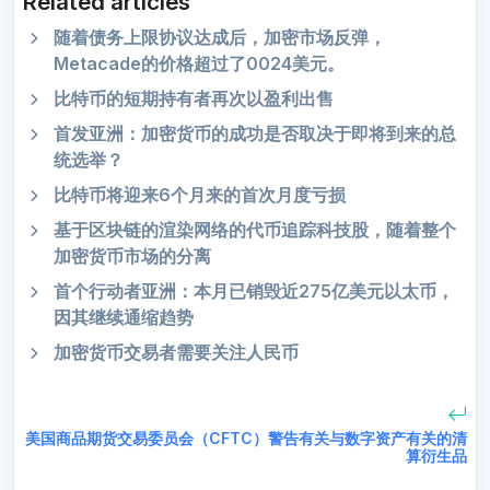
Related articles
随着债务上限协议达成后，加密市场反弹，
Metacade的价格超过了0024美元。
比特币的短期持有者再次以盈利出售
首发亚洲：加密货币的成功是否取决于即将到来的总
统选举？
比特币将迎来6个月来的首次月度亏损
基于区块链的渲染网络的代币追踪科技股，随着整个
加密货币市场的分离
首个行动者亚洲：本月已销毁近275亿美元以太币，
因其继续通缩趋势
加密货币交易者需要关注人民币
美国商品期货交易委员会（CFTC）警告有关与数字资产有关的清
算衍生品