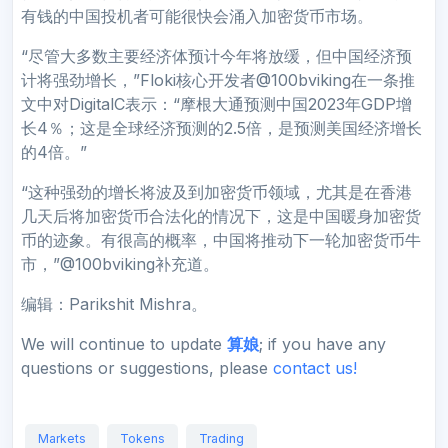
有钱的中国投机者可能很快会涌入加密货币市场。
“尽管大多数主要经济体预计今年将放缓，但中国经济预
计将强劲增长，”Floki核心开发者@100bviking在一条推
文中对DigitalC表示：“摩根大通预测中国2023年GDP增
长4％；这是全球经济预测的2.5倍，是预测美国经济增长
的4倍。”
“这种强劲的增长将波及到加密货币领域，尤其是在香港
几天后将加密货币合法化的情况下，这是中国暖身加密货
币的迹象。有很高的概率，中国将推动下一轮加密货币牛
市，”@100bviking补充道。
编辑：Parikshit Mishra。
We will continue to update
算娘
; if you have any
questions or suggestions, please
contact us!
Markets
Tokens
Trading