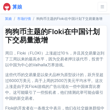
算娘
算娘
市场行情
狗狗币主题的Floki在中国计划下交易量激增
狗狗币主题的Floki在中国计划
下交易量激增
周日，Floki（FLOKI）上涨超过10％，并且其交易量达到
了三周以来的最高水平，因为交易者押注该代币，投资于
以中国为中心的Valhalla万界游戏。
这些代币的交易量是以柴犬品种为原型设计的，跃升至超
过6000万美元，高于上周的2500万美元平均水平。这次
上涨是由于其Floki游戏的广告出现在一些中国体育比赛
中。这可能吸引了一些投机者，他们猜测此举可能会吸引
中国的新交易者。
Floki的开发者在一条推文中表示，他们在社交媒体群组中