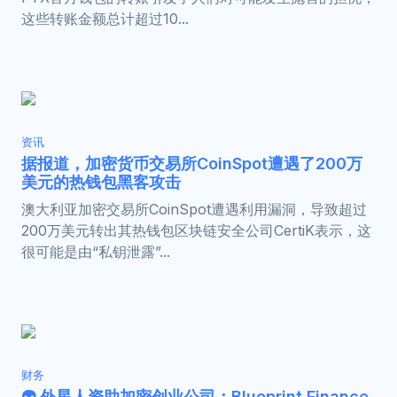
这些转账金额总计超过10...
资讯
据报道，加密货币交易所CoinSpot遭遇了200万
美元的热钱包黑客攻击
澳大利亚加密交易所CoinSpot遭遇利用漏洞，导致超过
200万美元转出其热钱包区块链安全公司CertiK表示，这
很可能是由“私钥泄露”...
财务
👽 外星人资助加密创业公司：Blueprint Finance