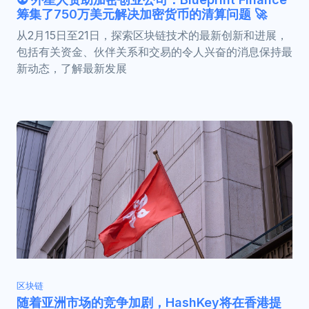
筹集了750万美元解决加密货币的清算问题 🚀
从2月15日至21日，探索区块链技术的最新创新和进展，
包括有关资金、伙伴关系和交易的令人兴奋的消息保持最
新动态，了解最新发展
区块链
随着亚洲市场的竞争加剧，HashKey将在香港提