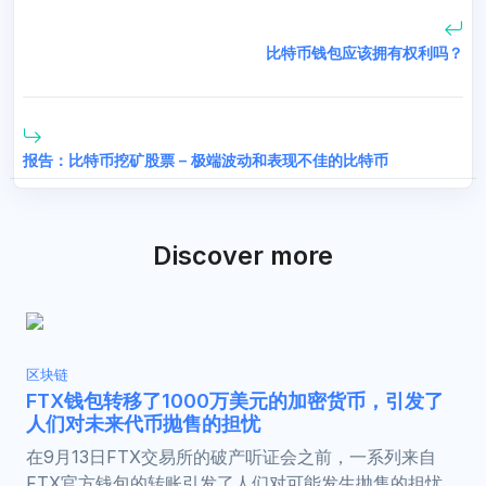
比特币钱包应该拥有权利吗？
报告：比特币挖矿股票 – 极端波动和表现不佳的比特币
Discover more
区块链
FTX钱包转移了1000万美元的加密货币，引发了
人们对未来代币抛售的担忧
在9月13日FTX交易所的破产听证会之前，一系列来自
FTX官方钱包的转账引发了人们对可能发生抛售的担忧，