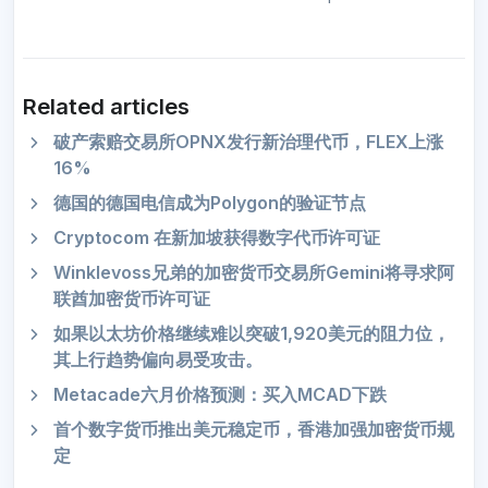
Related articles
破产索赔交易所OPNX发行新治理代币，FLEX上涨
16%
德国的德国电信成为Polygon的验证节点
Cryptocom 在新加坡获得数字代币许可证
Winklevoss兄弟的加密货币交易所Gemini将寻求阿
联酋加密货币许可证
如果以太坊价格继续难以突破1,920美元的阻力位，
其上行趋势偏向易受攻击。
Metacade六月价格预测：买入MCAD下跌
首个数字货币推出美元稳定币，香港加强加密货币规
定