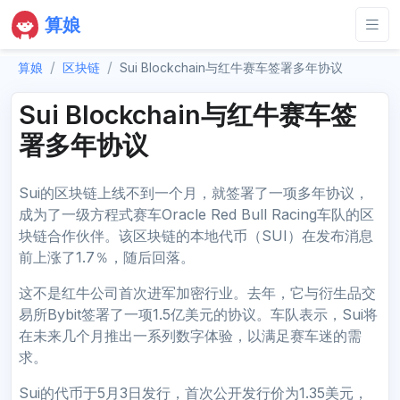
算娘
算娘
区块链
Sui Blockchain与红牛赛车签署多年协议
Sui Blockchain与红牛赛车签
署多年协议
Sui的区块链上线不到一个月，就签署了一项多年协议，
成为了一级方程式赛车Oracle Red Bull Racing车队的区
块链合作伙伴。该区块链的本地代币（SUI）在发布消息
前上涨了1.7％，随后回落。
这不是红牛公司首次进军加密行业。去年，它与衍生品交
易所Bybit签署了一项1.5亿美元的协议。车队表示，Sui将
在未来几个月推出一系列数字体验，以满足赛车迷的需
求。
Sui的代币于5月3日发行，首次公开发行价为1.35美元，