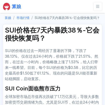
算娘
算娘
市场行情
SUI价格在7天内暴跌38％-它会很快恢复吗？
SUI价格在7天内暴跌38％-它会
很快恢复吗？
SUI的价格在过去一周经历了显著的下降，下跌了
38.13%。仅在过去24小时内，价格就下跌了21.51%。然
而，在过去一小时内，价格略微上涨了1.53%，给人们带
来一线希望。目前，每个SUI的价格为$0.58，比它的历
史最高价$1.50低了61.12%。现在的问题是SUI能否重新
站稳脚跟，启动复苏。
SUI Coin面临熊市压力
全球加密市场总市值再次跌破了1.1万亿美元，导致大多数
加密货币交易情绪为负。尤其是SUI币，在过去24小时内