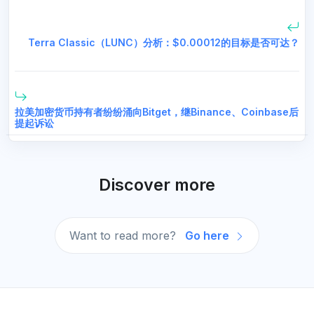
Terra Classic（LUNC）分析：$0.00012的目标是否可达？
拉美加密货币持有者纷纷涌向Bitget，继Binance、Coinbase后
提起诉讼
Discover more
Want to read more?
Go here