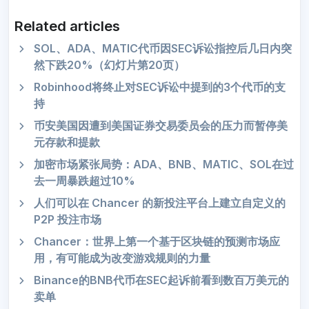
Related articles
SOL、ADA、MATIC代币因SEC诉讼指控后几日内突
然下跌20%（幻灯片第20页）
Robinhood将终止对SEC诉讼中提到的3个代币的支
持
币安美国因遭到美国证券交易委员会的压力而暂停美
元存款和提款
加密市场紧张局势：ADA、BNB、MATIC、SOL在过
去一周暴跌超过10%
人们可以在 Chancer 的新投注平台上建立自定义的
P2P 投注市场
Chancer：世界上第一个基于区块链的预测市场应
用，有可能成为改变游戏规则的力量
Binance的BNB代币在SEC起诉前看到数百万美元的
卖单