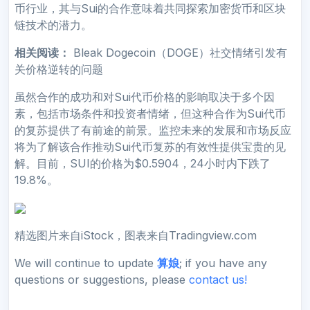
币行业，其与Sui的合作意味着共同探索加密货币和区块
链技术的潜力。
相关阅读：
Bleak Dogecoin（DOGE）社交情绪引发有
关价格逆转的问题
虽然合作的成功和对Sui代币价格的影响取决于多个因
素，包括市场条件和投资者情绪，但这种合作为Sui代币
的复苏提供了有前途的前景。监控未来的发展和市场反应
将为了解该合作推动Sui代币复苏的有效性提供宝贵的见
解。目前，SUI的价格为$0.5904，24小时内下跌了
19.8%。
精选图片来自iStock，图表来自Tradingview.com
We will continue to update
算娘
; if you have any
questions or suggestions, please
contact us!