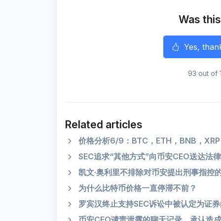
o
r
a
p
k
m
p
Was this
r
Yes, than
93 out of 
Related articles
价格分析6/9：BTC，ETH，BNB，XRP
SEC追求“其他方式”向币安CEO送达法
凯文·奥利里不排除对币安提出刑事指控
为什么比特币价格一直停滞不前？
罗宾汉终止支持SEC诉讼中被认定为证
币安CEO谴责泄露的聊天记录，承认造成