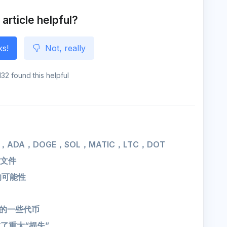
g
e
 article helpful?
ks!
Not, really
132 found this helpful
，ADA，DOGE，SOL，MATIC，LTC，DOT
律文件
的可能性
券的一些代币
了重大“损失”