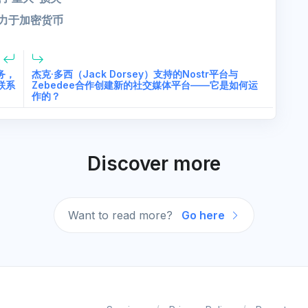
致力于加密货币
服务，
杰克·多西（Jack Dorsey）支持的Nostr平台与
联系
Zebedee合作创建新的社交媒体平台——它是如何运
作的？
Discover more
Want to read more?
Go here