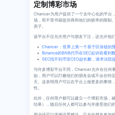
定制博彩市场
Chancer为用户提供了一个去中心化的平
场，而不受书籍提供商和他们的赔率的限制。理
房子。
该平台不仅允许用户与朋友下注，还允许他
Chancer：世界上第一个基于区块链
Binance的BNB代币在SEC起诉前看
SEC找不到币安CEO赵长鹏，请求法院提
与许多博彩平台不同，Chancer允许在任
如，用户可以打赌他们的朋友会或不会在特
天。这表明用户可以在平台上做更多的事情
性。
此外，任何用户都可以建立一个博彩市场，
结果），随后任何人都可以参与并接受他们
用户还可以选择设置赌注，只允许朋友参加