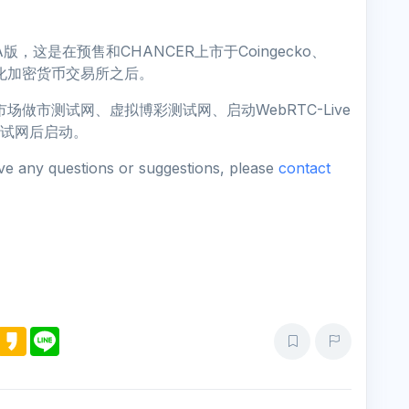
A版，这是在预售和CHANCER上市于Coingecko、
个中心化加密货币交易所之后。
场做市测试网、虚拟博彩测试网、启动WebRTC-Live
测试网后启动。
ave any questions or suggestions, please
contact
M
K
L
e
a
i
s
k
n
s
a
e
e
o
n