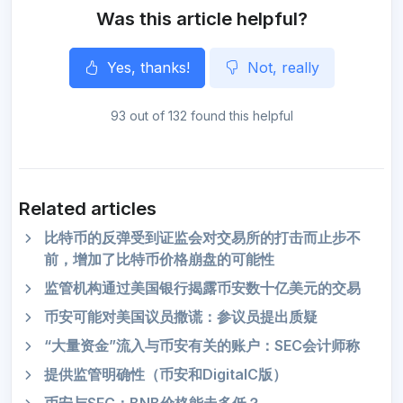
Was this article helpful?
Yes, thanks!
Not, really
93 out of 132 found this helpful
Related articles
比特币的反弹受到证监会对交易所的打击而止步不
前，增加了比特币价格崩盘的可能性
监管机构通过美国银行揭露币安数十亿美元的交易
币安可能对美国议员撒谎：参议员提出质疑
“大量资金”流入与币安有关的账户：SEC会计师称
提供监管明确性（币安和DigitalC版）