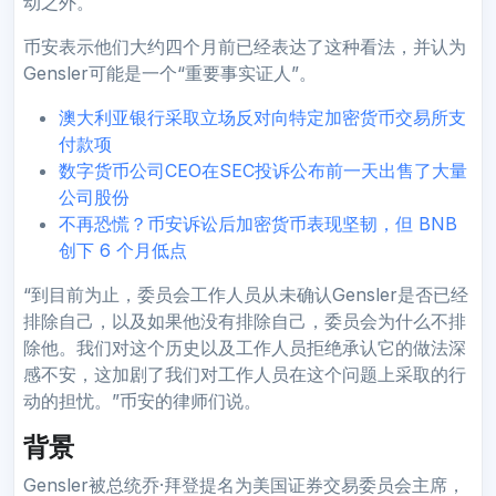
动之外。
币安表示他们大约四个月前已经表达了这种看法，并认为
Gensler可能是一个“重要事实证人”。
澳大利亚银行采取立场反对向特定加密货币交易所支
付款项
数字货币公司CEO在SEC投诉公布前一天出售了大量
公司股份
不再恐慌？币安诉讼后加密货币表现坚韧，但 BNB
创下 6 个月低点
“到目前为止，委员会工作人员从未确认Gensler是否已经
排除自己，以及如果他没有排除自己，委员会为什么不排
除他。我们对这个历史以及工作人员拒绝承认它的做法深
感不安，这加剧了我们对工作人员在这个问题上采取的行
动的担忧。”币安的律师们说。
背景
Gensler被总统乔·拜登提名为美国证券交易委员会主席，