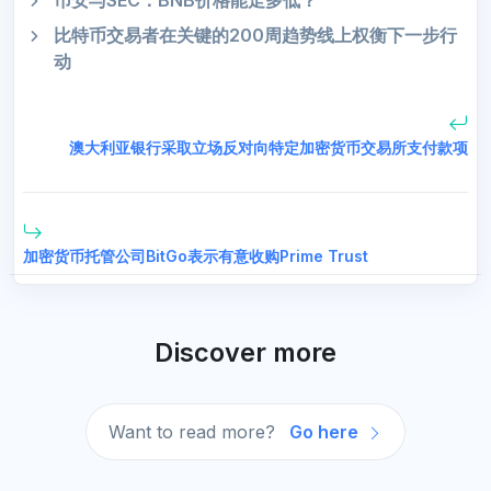
币安与SEC：BNB价格能走多低？
比特币交易者在关键的200周趋势线上权衡下一步行
动
澳大利亚银行采取立场反对向特定加密货币交易所支付款项
加密货币托管公司BitGo表示有意收购Prime Trust
Discover more
Want to read more?
Go here