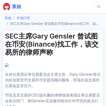
算娘
算娘
市场行情
SEC主席Gary Gensler 曾试图在币安(Binance)找工作，该交易所的律师声称
SEC主席Gary Gensler 曾试图
在币安(Binance)找工作，该交
易所的律师声称
在担任美国证券交易委员会主席之前，Gary Gensler曾主
动向加密货币交易所币安提供顾问服务，而现在该交易所
正面临监管压力。
币安及其交易所CEO赵长鹏的律师致函美国证券交易委员
会执法部门，称Gensler应该被排除在针对币安的执法行