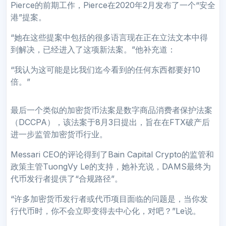
Pierce的前期工作，Pierce在2020年2月发布了一个“安全
港”提案。
“她在这些提案中包括的很多语言现在正在立法文本中得
到解决，已经进入了这项新法案。”他补充道：
“我认为这可能是比我们迄今看到的任何东西都要好10
倍。”
最后一个类似的加密货币法案是数字商品消费者保护法案
（DCCPA），该法案于8月3日提出，旨在在FTX破产后
进一步监管加密货币行业。
Messari CEO的评论得到了Bain Capital Crypto的监管和
政策主管TuongVy Le的支持，她补充说，DAMS最终为
代币发行者提供了“合规路径”。
“许多加密货币发行者或代币项目面临的问题是，当你发
行代币时，你不会立即变得去中心化，对吧？”Le说。