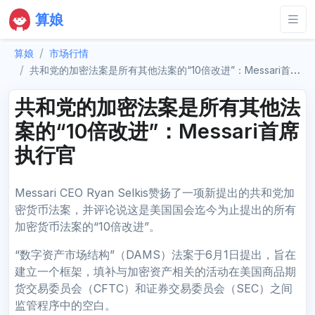
算娘
算娘
市场行情
共和党的加密法案是所有其他法案的“10倍改进”：Messari首席执行官
共和党的加密法案是所有其他法
案的“10倍改进”：Messari首席
执行官
Messari CEO Ryan Selkis赞扬了一项新提出的共和党加
密货币法案，并评论说这是美国国会迄今为止提出的所有
加密货币法案的“10倍改进”。
“数字资产市场结构”（DAMS）法案于6月1日提出，旨在
建立一个框架，填补与加密资产相关的活动在美国商品期
货交易委员会（CFTC）和证券交易委员会（SEC）之间
监管程序中的空白。