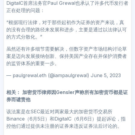
DigitalC首席法务官Paul Grewal也承认了许多代币发行者
正在处理的问题：
“根据现行法律，对于那些起初作为证券的资产来说，真
的没有合理的路径来发展和进步，主要是通过以法律认可
的方式分散化。”
虽然还有许多细节需要解决，但数字资产市场结构讨论草
案是迈向发展接纳创新、保持美国产业存在并保护消费者
的监管体系的重要一步。
— paulgrewal.eth (@iampaulgrewal) June 5, 2023
相关：
加密货币律师因Gensler声称所有加密货币都是证
券而谴责他
该法案是在SEC最近对两家最大的加密货币交易所
Binance（6月5日）和DigitalC（6月6日）提起诉讼，指
控他们通过提供未注册的证券来违反证券法后讨论的。