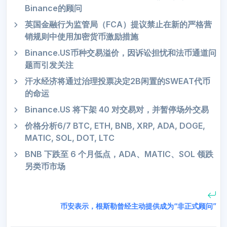
Binance的顾问
英国金融行为监管局（FCA）提议禁止在新的严格营
销规则中使用加密货币激励措施
Binance.US币种交易溢价，因诉讼担忧和法币通道问
题而引发关注
汗水经济将通过治理投票决定2B闲置的SWEAT代币
的命运
Binance.US 将下架 40 对交易对，并暂停场外交易
价格分析6/7 BTC, ETH, BNB, XRP, ADA, DOGE,
MATIC, SOL, DOT, LTC
BNB 下跌至 6 个月低点，ADA、MATIC、SOL 领跌
另类币市场
币安表示，根斯勒曾经主动提供成为“非正式顾问”