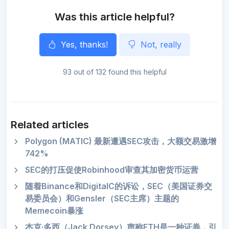
Was this article helpful?
Yes, thanks!
Not, really
93 out of 132 found this helpful
Related articles
Polygon (MATIC) 最新遭遇SEC攻击，大额交易激增
742%
SEC的打压促使Robinhood审查其加密货币运营
随着Binance和DigitalC的诉讼，SEC（美国证券交
易委员会）和Gensler（SEC主席）主题的
Memecoin暴涨
杰克·多西（Jack Dorsey）声称ETH是一种证券，引