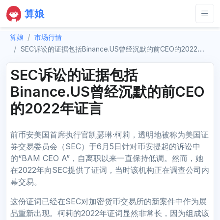
算娘
算娘
市场行情
SEC诉讼的证据包括Binance.US曾经沉默的前CEO的2022年证言
SEC诉讼的证据包括
Binance.US曾经沉默的前CEO
的2022年证言
前币安美国首席执行官凯瑟琳·柯莉，透明地被称为美国证
券交易委员会（SEC）于6月5日针对币安提起的诉讼中
的“BAM CEO A”，自离职以来一直保持低调。然而，她
在2022年向SEC提供了证词，当时该机构正在调查公司内
幕交易。
这份证词已经在SEC对加密货币交易所的新案件中作为展
品重新出现。柯莉的2022年证词显然非常长，因为组成该