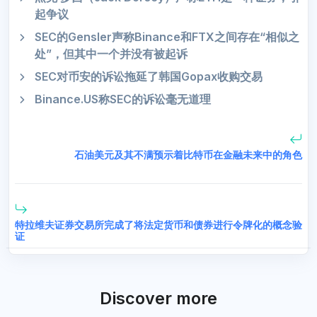
起争议
SEC的Gensler声称Binance和FTX之间存在“相似之
处”，但其中一个并没有被起诉
SEC对币安的诉讼拖延了韩国Gopax收购交易
Binance.US称SEC的诉讼毫无道理
石油美元及其不满预示着比特币在金融未来中的角色
特拉维夫证券交易所完成了将法定货币和债券进行令牌化的概念验
证
Discover more