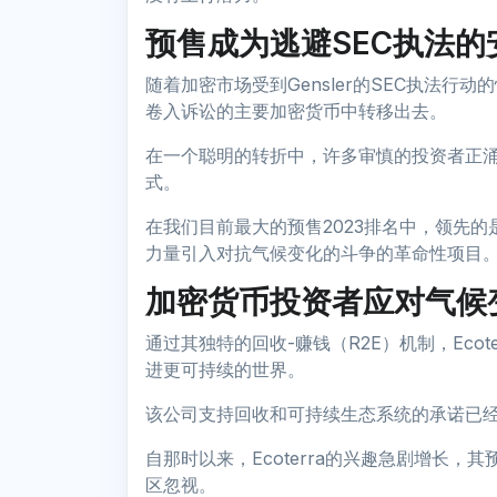
预售成为逃避SEC执法的
随着加密市场受到Gensler的SEC执法
卷入诉讼的主要加密货币中转移出去。
在一个聪明的转折中，许多审慎的投资者正
式。
在我们目前最大的预售2023排名中，领先的是E
力量引入对抗气候变化的斗争的革命性项目
加密货币投资者应对气候
通过其独特的回收-赚钱（R2E）机制，Eco
进更可持续的世界。
该公司支持回收和可持续生态系统的承诺已
自那时以来，Ecoterra的兴趣急剧增长，
区忽视。