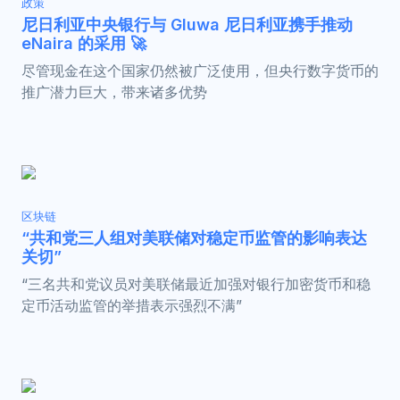
政策
尼日利亚中央银行与 Gluwa 尼日利亚携手推动
eNaira 的采用 🚀
尽管现金在这个国家仍然被广泛使用，但央行数字货币的
推广潜力巨大，带来诸多优势
区块链
“共和党三人组对美联储对稳定币监管的影响表达
关切”
“三名共和党议员对美联储最近加强对银行加密货币和稳
定币活动监管的举措表示强烈不满”