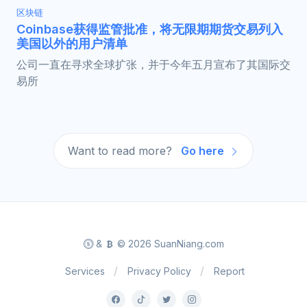
区块链
Coinbase获得监管批准，将无限期期货交易列入
美国以外的用户清单
公司一直在寻求全球扩张，并于今年五月宣布了其国际交
易所
Want to read more?
Go here
&
© 2026 SuanNiang.com
Services
Privacy Policy
Report