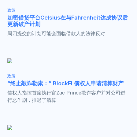
政策
加密借贷平台Celsius在与Fahrenheit达成协议后
更新破产计划
周四提交的计划可能会面临借款人的法律反对
政策
“终止敲诈勒索：” BlockFi 债权人申请清算财产
债权人指控首席执行官Zac Prince欺诈客户并对公司进
行恶作剧，推迟了清算