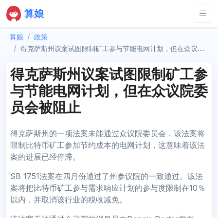
算娘
算娘
政策
得克萨斯州议案试图限制矿工参与节能电网计划，但在众议院委员会被阻止
得克萨斯州议案试图限制矿工参
与节能电网计划，但在众议院委
员会被阻止
得克萨斯州的一项法案未能通过众议院委员会，该法案将
限制比特币矿工参加节约成本的电网计划，这意味着该法
案的进展已经停滞。
SB 1751法案在四月份通过了州参议院的一致通过。该法
案将把比特币矿工参与需求响应计划的参与度限制在10％
以内，并取消该行业的税收减免。