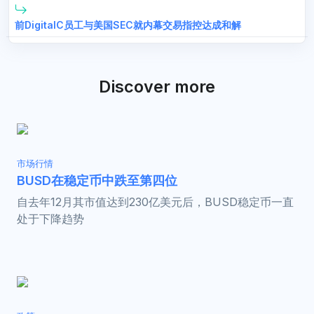
前DigitalC员工与美国SEC就内幕交易指控达成和解
Discover more
市场行情
BUSD在稳定币中跌至第四位
自去年12月其市值达到230亿美元后，BUSD稳定币一直
处于下降趋势